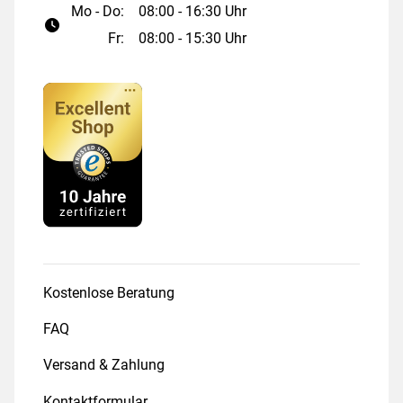
Mo - Do:
08:00 - 16:30 Uhr
Fr:
08:00 - 15:30 Uhr
Kostenlose Beratung
FAQ
Versand & Zahlung
Kontaktformular