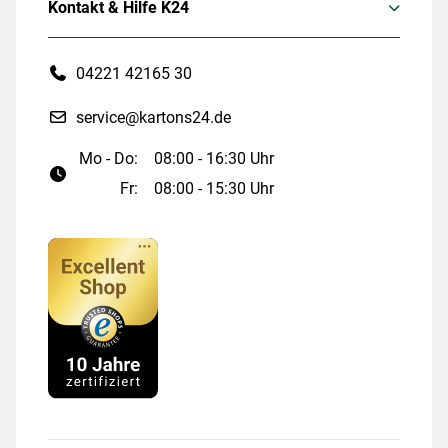
Kontakt & Hilfe K24
04221 42165 30
service@kartons24.de
Mo - Do:
08:00 - 16:30 Uhr
Fr:
08:00 - 15:30 Uhr