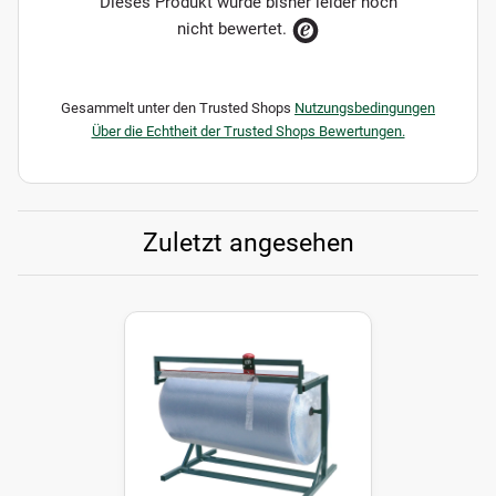
Dieses Produkt wurde bisher leider noch
nicht bewertet.
Gesammelt unter den Trusted Shops
Nutzungsbedingungen
Über die Echtheit der Trusted Shops Bewertungen.
Zuletzt angesehen