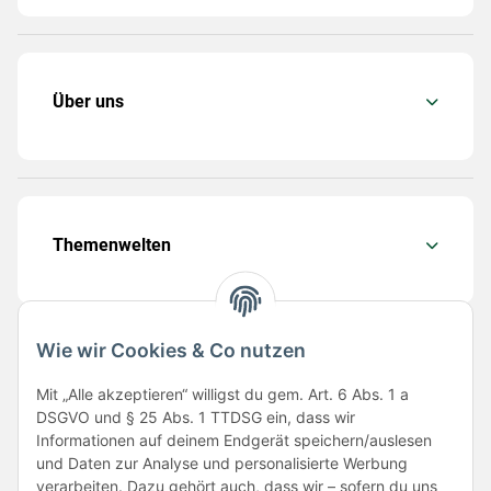
Über uns
Themenwelten
Wie wir Cookies & Co nutzen
Folge uns
Mit „Alle akzeptieren“ willigst du gem. Art. 6 Abs. 1 a
DSGVO und § 25 Abs. 1 TTDSG ein, dass wir
Informationen auf deinem Endgerät speichern/auslesen
und Daten zur Analyse und personalisierte Werbung
verarbeiten. Dazu gehört auch, dass wir – sofern du uns