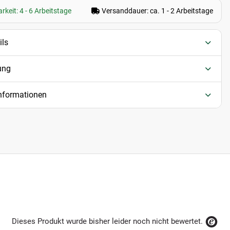
rkeit: 4 - 6 Arbeitstage
Versanddauer: ca. 1 - 2 Arbeitstage
ils
ung
informationen
Dieses Produkt wurde bisher leider noch nicht bewertet.