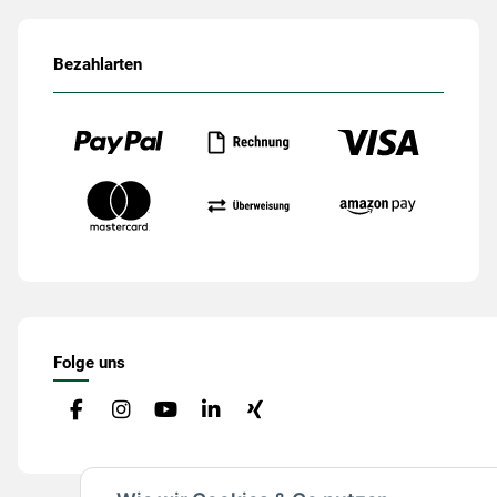
Bezahlarten
Folge uns