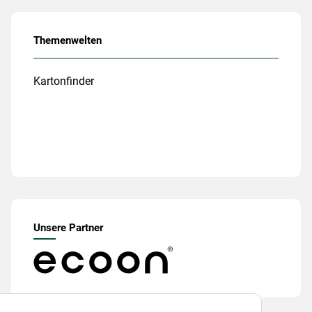
Themenwelten
Kartonfinder
Unsere Partner