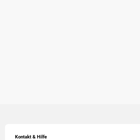
Kontakt & Hilfe