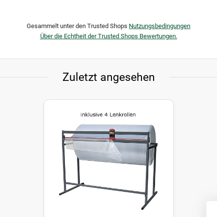
Gesammelt unter den Trusted Shops
Nutzungsbedingungen
Über die Echtheit der Trusted Shops Bewertungen.
Zuletzt angesehen