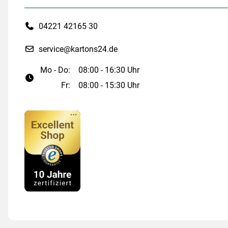
04221 42165 30
service@kartons24.de
Mo - Do:
08:00 - 16:30 Uhr
Fr:
08:00 - 15:30 Uhr