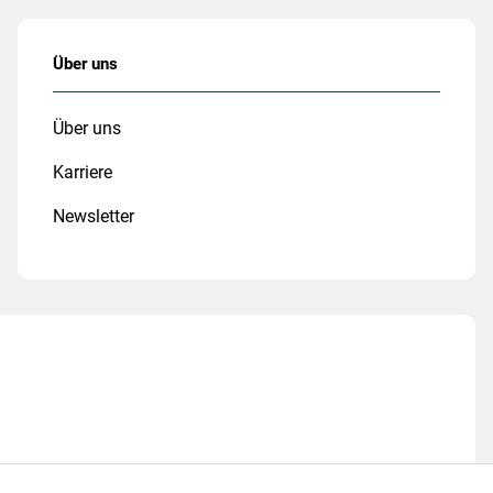
Über uns
Über uns
Karriere
Newsletter