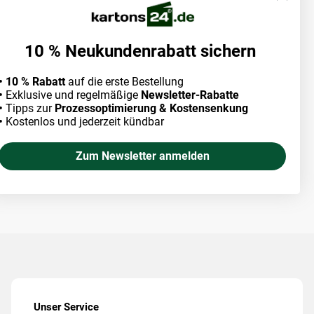
10 % Neukundenrabatt sichern
• 10 % Rabatt
auf die erste Bestellung
•
Exklusive und regelmäßige
Newsletter-Rabatte
•
Tipps zur
Prozessoptimierung & Kostensenkung
•
Kostenlos und jederzeit kündbar
Zum Newsletter anmelden
Unser Service