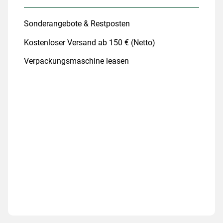
Sonderangebote & Restposten
Kostenloser Versand ab 150 € (Netto)
Verpackungsmaschine leasen