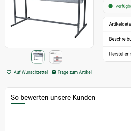
Verfügba
Artikeldeta
Beschreib
Hersteller
Auf Wunschzettel
Frage zum Artikel
So bewerten unsere Kunden