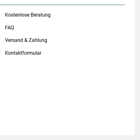
Kostenlose Beratung
FAQ
Versand & Zahlung
Kontaktformular