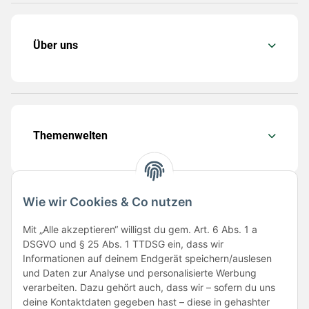
Über uns
Themenwelten
Wie wir Cookies & Co nutzen
Folge uns
Mit „Alle akzeptieren“ willigst du gem. Art. 6 Abs. 1 a
DSGVO und § 25 Abs. 1 TTDSG ein, dass wir
Informationen auf deinem Endgerät speichern/auslesen
und Daten zur Analyse und personalisierte Werbung
verarbeiten. Dazu gehört auch, dass wir – sofern du uns
deine Kontaktdaten gegeben hast – diese in gehashter