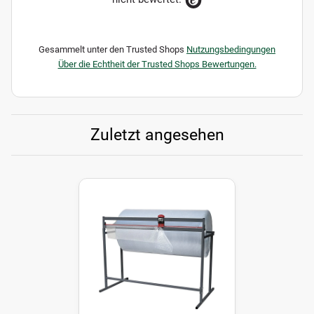
Gesammelt unter den Trusted Shops
Nutzungsbedingungen
Über die Echtheit der Trusted Shops Bewertungen.
Zuletzt angesehen