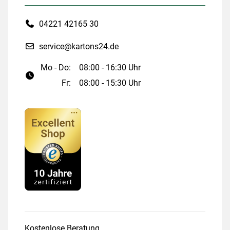
04221 42165 30
service@kartons24.de
Mo - Do:
08:00 - 16:30 Uhr
Fr:
08:00 - 15:30 Uhr
Kostenlose Beratung