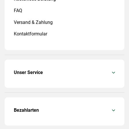
FAQ
Versand & Zahlung
Kontaktformular
Unser Service
Bezahlarten