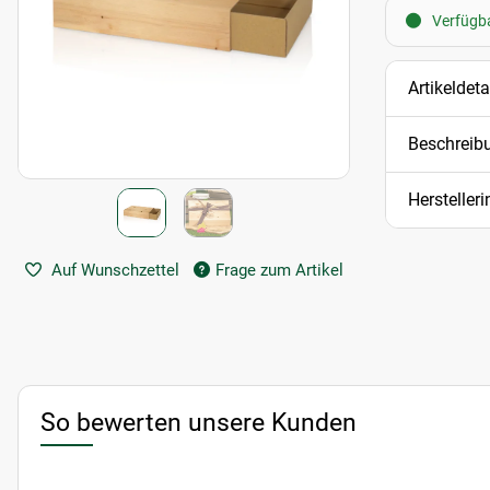
Verfügba
Artikeldeta
Beschreib
Hersteller
Auf Wunschzettel
Frage zum Artikel
So bewerten unsere Kunden