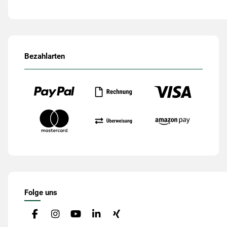
Bezahlarten
Folge uns