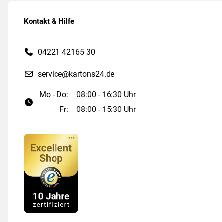
Kontakt & Hilfe
04221 42165 30
service@kartons24.de
Mo - Do:
08:00 - 16:30 Uhr
Fr:
08:00 - 15:30 Uhr