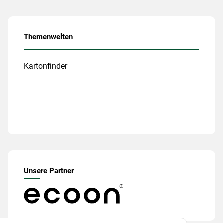
Themenwelten
Kartonfinder
Unsere Partner