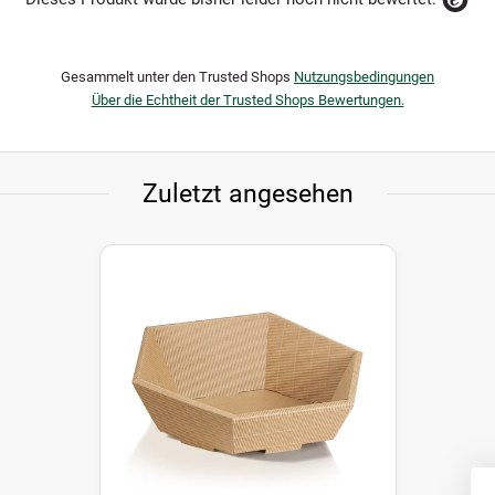
Gesammelt unter den Trusted Shops
Nutzungsbedingungen
Über die Echtheit der Trusted Shops Bewertungen.
Zuletzt angesehen