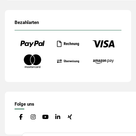
Bezahlarten
Folge uns