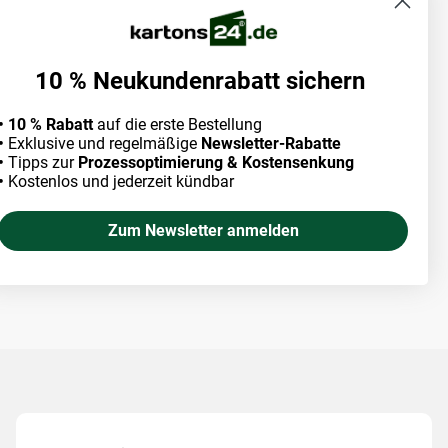
10 % Neukundenrabatt sichern
• 10 % Rabatt
auf die erste Bestellung
•
Exklusive und regelmäßige
Newsletter-Rabatte
•
Tipps zur
Prozessoptimierung & Kostensenkung
•
Kostenlos und jederzeit kündbar
Zum Newsletter anmelden