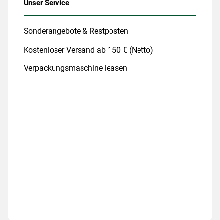
Unser Service
Sonderangebote & Restposten
Kostenloser Versand ab 150 € (Netto)
Verpackungsmaschine leasen