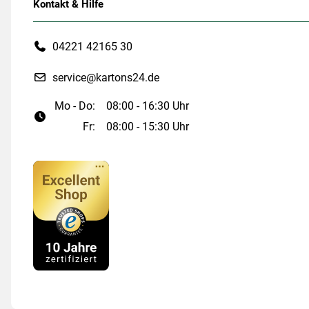
Kontakt & Hilfe
04221 42165 30
service@kartons24.de
Mo - Do:
08:00 - 16:30 Uhr
Fr:
08:00 - 15:30 Uhr