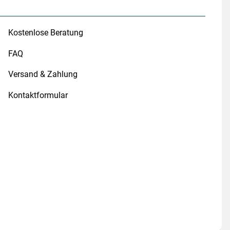
Kostenlose Beratung
FAQ
Versand & Zahlung
Kontaktformular