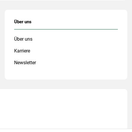
Über uns
Über uns
Karriere
Newsletter