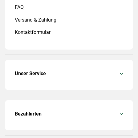
FAQ
Versand & Zahlung
Kontaktformular
Unser Service
Bezahlarten