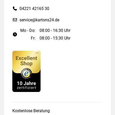
04221 42165 30
service@kartons24.de
Mo - Do:
08:00 - 16:30 Uhr
Fr:
08:00 - 15:30 Uhr
Kostenlose Beratung