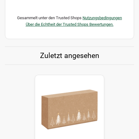
Gesammelt unter den Trusted Shops
Nutzungsbedingungen
Über die Echtheit der Trusted Shops Bewertungen.
Zuletzt angesehen