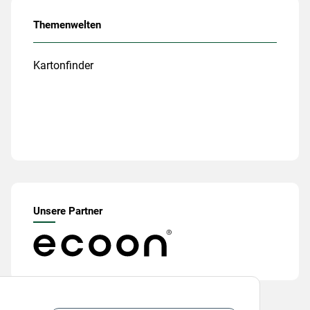
Themenwelten
Kartonfinder
Unsere Partner