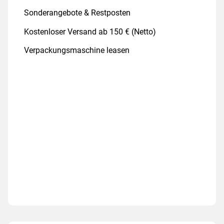
Sonderangebote & Restposten
Kostenloser Versand ab 150 € (Netto)
Verpackungsmaschine leasen