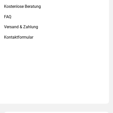
Kostenlose Beratung
FAQ
Versand & Zahlung
Kontaktformular