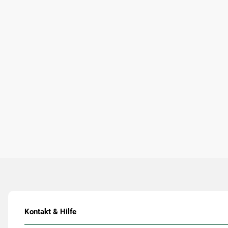
Kontakt & Hilfe