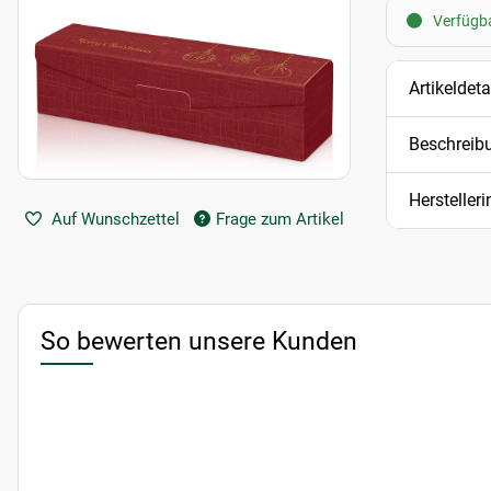
Verfügba
Artikeldeta
Beschreib
Hersteller
Auf Wunschzettel
Frage zum Artikel
So bewerten unsere Kunden