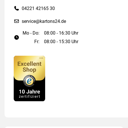
04221 42165 30
service@kartons24.de
Mo - Do:
08:00 - 16:30 Uhr
Fr:
08:00 - 15:30 Uhr