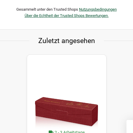
Gesammelt unter den Trusted Shops
Nutzungsbedingungen
Über die Echtheit der Trusted Shops Bewertungen.
Zuletzt angesehen
2 - 3 Arbeitstage