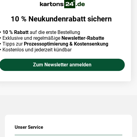
10 % Neukundenrabatt sichern
• 10 % Rabatt
auf die erste Bestellung
•
Exklusive und regelmäßige
Newsletter-Rabatte
•
Tipps zur
Prozessoptimierung & Kostensenkung
•
Kostenlos und jederzeit kündbar
Zum Newsletter anmelden
Unser Service