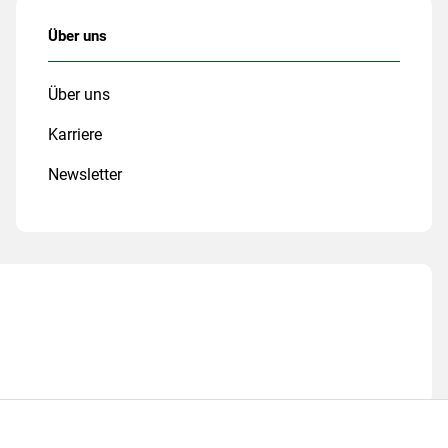
Über uns
Über uns
Karriere
Newsletter