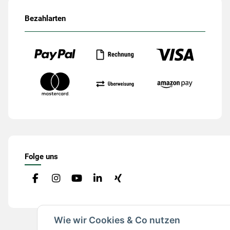
Bezahlarten
Folge uns
Wie wir Cookies & Co nutzen