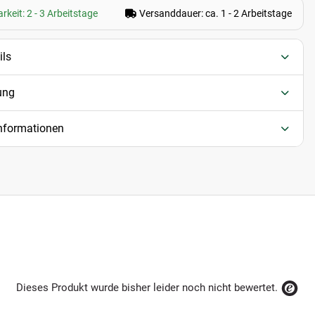
rkeit: 2 - 3 Arbeitstage
Versanddauer: ca. 1 - 2 Arbeitstage
ils
ung
informationen
Dieses Produkt wurde bisher leider noch nicht bewertet.