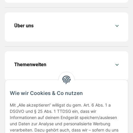
Über uns
Themenwelten
Wie wir Cookies & Co nutzen
Folge uns
Mit „Alle akzeptieren“ willigst du gem. Art. 6 Abs. 1 a
DSGVO und § 25 Abs. 1 TTDSG ein, dass wir
Informationen auf deinem Endgerät speichern/auslesen
und Daten zur Analyse und personalisierte Werbung
verarbeiten. Dazu gehört auch, dass wir – sofern du uns