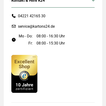
Kontakt & Hilfe K24
04221 42165 30
service@kartons24.de
Mo - Do:
08:00 - 16:30 Uhr
Fr:
08:00 - 15:30 Uhr