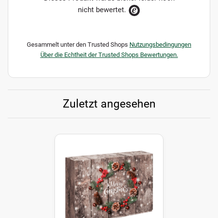
nicht bewertet.
Gesammelt unter den Trusted Shops
Nutzungsbedingungen
Über die Echtheit der Trusted Shops Bewertungen.
Zuletzt angesehen