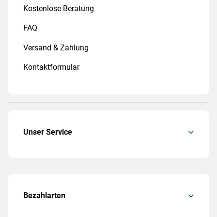
Kostenlose Beratung
FAQ
Versand & Zahlung
Kontaktformular
Unser Service
Bezahlarten