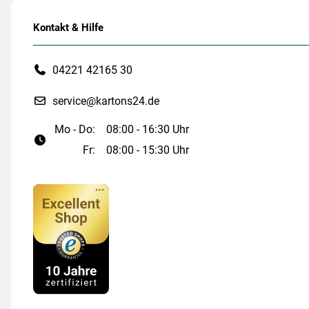
Kontakt & Hilfe
04221 42165 30
service@kartons24.de
Mo - Do:
08:00 - 16:30 Uhr
Fr:
08:00 - 15:30 Uhr