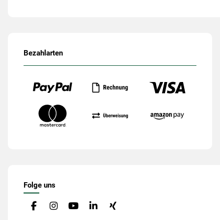
Bezahlarten
Folge uns