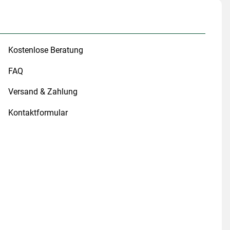
Kostenlose Beratung
FAQ
Versand & Zahlung
Kontaktformular