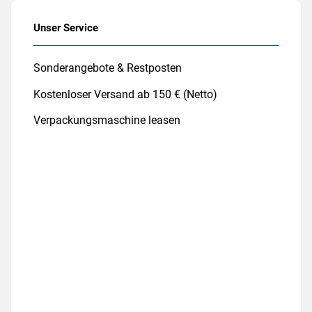
Unser Service
Sonderangebote & Restposten
Kostenloser Versand ab 150 € (Netto)
Verpackungsmaschine leasen