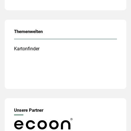
Themenwelten
Kartonfinder
Unsere Partner