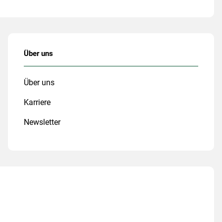
Über uns
Über uns
Karriere
Newsletter