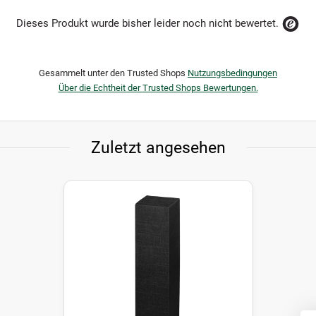
Dieses Produkt wurde bisher leider noch nicht bewertet.
Gesammelt unter den Trusted Shops
Nutzungsbedingungen
Über die Echtheit der Trusted Shops Bewertungen.
Zuletzt angesehen