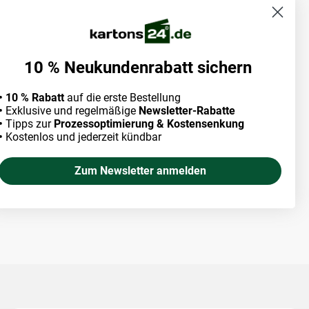
10 % Neukundenrabatt sichern
• 10 % Rabatt
auf die erste Bestellung
•
Exklusive und regelmäßige
Newsletter-Rabatte
•
Tipps zur
Prozessoptimierung & Kostensenkung
•
Kostenlos und jederzeit kündbar
Zum Newsletter anmelden