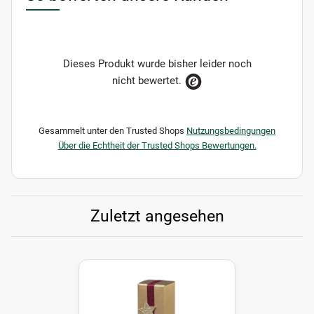
Dieses Produkt wurde bisher leider noch
nicht bewertet.
Gesammelt unter den Trusted Shops
Nutzungsbedingungen
Über die Echtheit der Trusted Shops Bewertungen.
Zuletzt angesehen