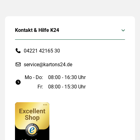
Kontakt & Hilfe K24
04221 42165 30
service@kartons24.de
Mo - Do:
08:00 - 16:30 Uhr
Fr:
08:00 - 15:30 Uhr