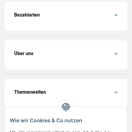
Bezahlarten
Über uns
Themenwelten
Wie wir Cookies & Co nutzen
Folge uns