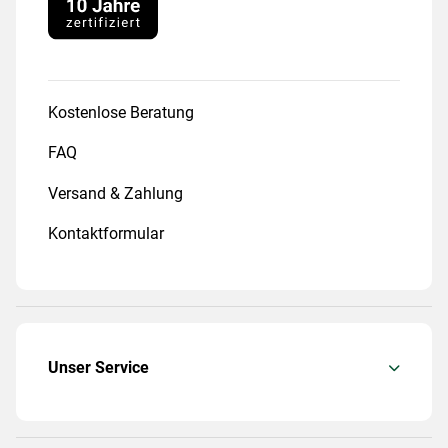
Kostenlose Beratung
FAQ
Versand & Zahlung
Kontaktformular
Unser Service