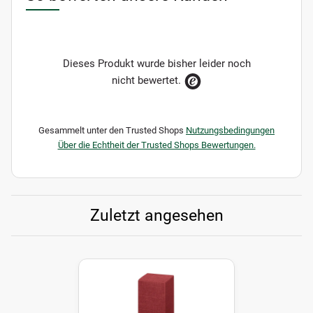
Dieses Produkt wurde bisher leider noch
nicht bewertet.
Gesammelt unter den Trusted Shops
Nutzungsbedingungen
Über die Echtheit der Trusted Shops Bewertungen.
Zuletzt angesehen