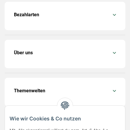
Bezahlarten
Über uns
Themenwelten
Wie wir Cookies & Co nutzen
Folge uns