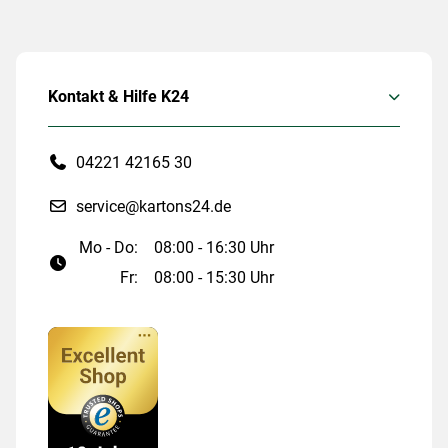
Kontakt & Hilfe K24
04221 42165 30
service@kartons24.de
Mo - Do:
08:00 - 16:30 Uhr
Fr:
08:00 - 15:30 Uhr