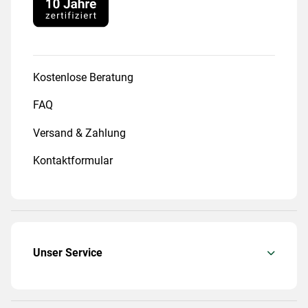
Kostenlose Beratung
FAQ
Versand & Zahlung
Kontaktformular
Unser Service