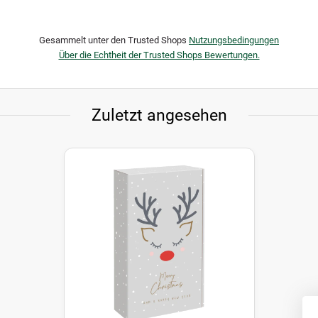
Gesammelt unter den Trusted Shops
Nutzungsbedingungen
Über die Echtheit der Trusted Shops Bewertungen.
Zuletzt angesehen