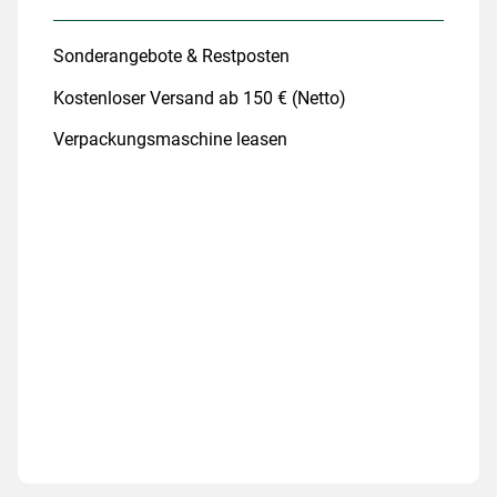
Sonderangebote & Restposten
Kostenloser Versand ab 150 € (Netto)
Verpackungsmaschine leasen