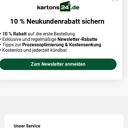
10 % Neukundenrabatt sichern
• 10 % Rabatt
auf die erste Bestellung
•
Exklusive und regelmäßige
Newsletter-Rabatte
•
Tipps zur
Prozessoptimierung & Kostensenkung
•
Kostenlos und jederzeit kündbar
Zum Newsletter anmelden
Unser Service