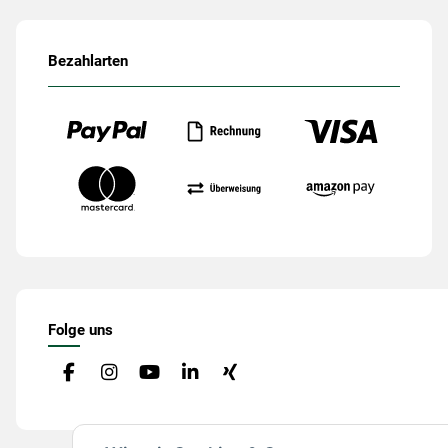
Bezahlarten
Folge uns