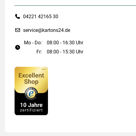
04221 42165 30
service@kartons24.de
Mo - Do:
08:00 - 16:30 Uhr
Fr:
08:00 - 15:30 Uhr