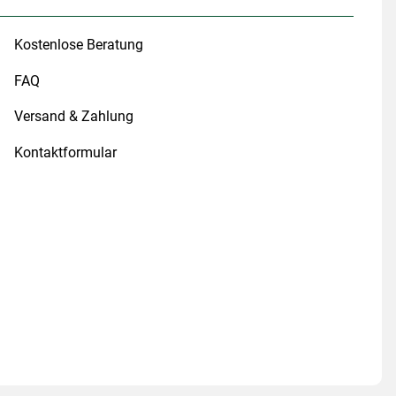
Kostenlose Beratung
FAQ
Versand & Zahlung
Kontaktformular