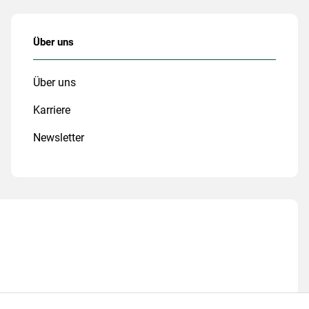
Über uns
Über uns
Karriere
Newsletter