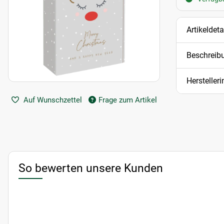
Artikeldeta
Beschreib
Hersteller
Auf Wunschzettel
Frage zum Artikel
So bewerten unsere Kunden