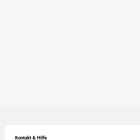
Kontakt & Hilfe