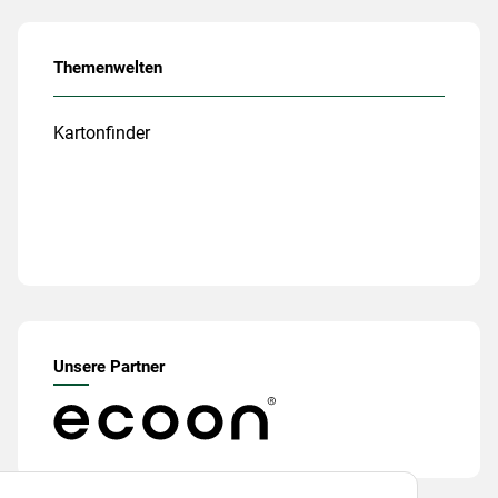
Themenwelten
Kartonfinder
Unsere Partner