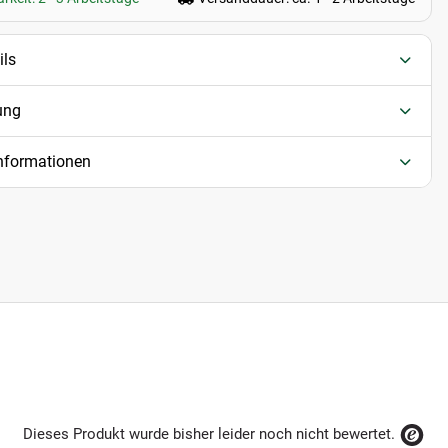
ils
ung
informationen
Dieses Produkt wurde bisher leider noch nicht bewertet.