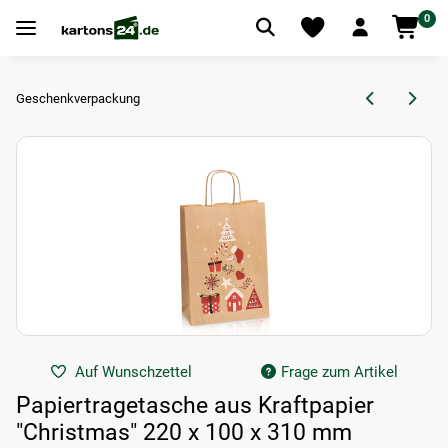
0
Geschenkverpackung
Auf Wunschzettel
Frage zum Artikel
Papiertragetasche aus Kraftpapier
"Christmas" 220 x 100 x 310 mm