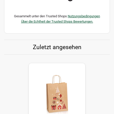
Gesammelt unter den Trusted Shops
Nutzungsbedingungen
Über die Echtheit der Trusted Shops Bewertungen.
Zuletzt angesehen