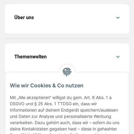
Über uns
Themenwelten
Wie wir Cookies & Co nutzen
Folge uns
Mit „Alle akzeptieren“ willigst du gem. Art. 6 Abs. 1 a
DSGVO und § 25 Abs. 1 TTDSG ein, dass wir
Informationen auf deinem Endgerät speichern/auslesen
und Daten zur Analyse und personalisierte Werbung
verarbeiten. Dazu gehört auch, dass wir – sofern du uns
deine Kontaktdaten gegeben hast – diese in gehashter