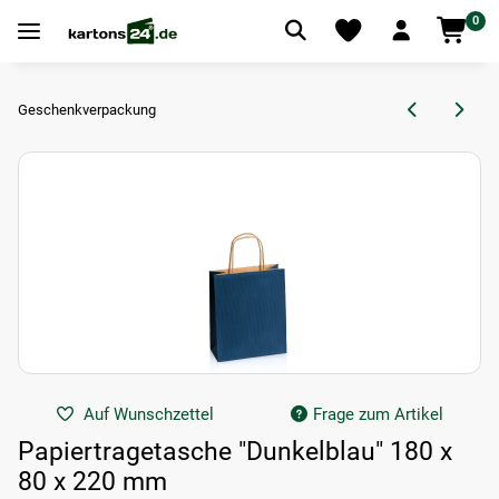
0
Geschenkverpackung
Auf Wunschzettel
Frage zum Artikel
Papiertragetasche "Dunkelblau" 180 x
80 x 220 mm