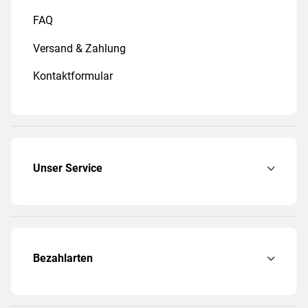
FAQ
Versand & Zahlung
Kontaktformular
Unser Service
Bezahlarten