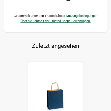
Gesammelt unter den Trusted Shops
Nutzungsbedingungen
Über die Echtheit der Trusted Shops Bewertungen.
Zuletzt angesehen