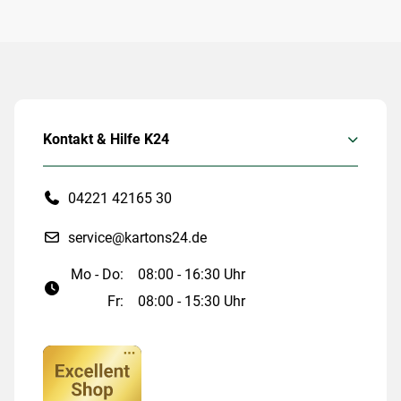
Kontakt & Hilfe K24
04221 42165 30
service@kartons24.de
Mo - Do:
08:00 - 16:30 Uhr
Fr:
08:00 - 15:30 Uhr