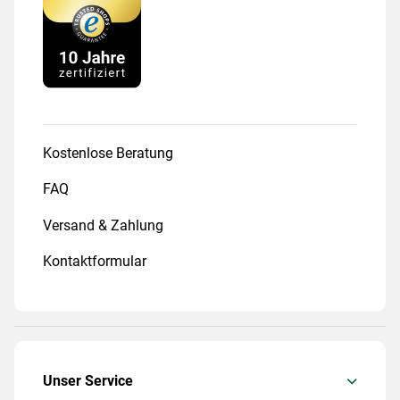
Kostenlose Beratung
FAQ
Versand & Zahlung
Kontaktformular
Unser Service