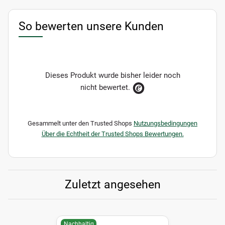
So bewerten unsere Kunden
Dieses Produkt wurde bisher leider noch
nicht bewertet.
Gesammelt unter den Trusted Shops
Nutzungsbedingungen
Über die Echtheit der Trusted Shops Bewertungen.
Zuletzt angesehen
Nachhaltig