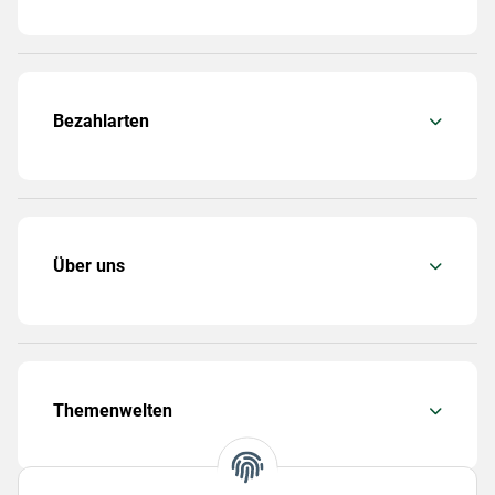
Bezahlarten
Über uns
Themenwelten