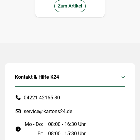
Zum Artikel
Kontakt & Hilfe K24
04221 42165 30
service@kartons24.de
Mo - Do:
08:00 - 16:30 Uhr
Fr:
08:00 - 15:30 Uhr