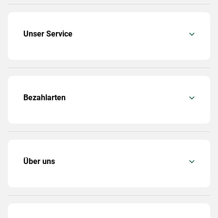
Unser Service
Bezahlarten
Über uns