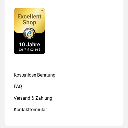
Kostenlose Beratung
FAQ
Versand & Zahlung
Kontaktformular