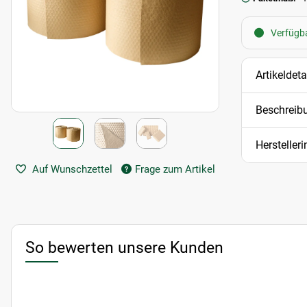
Verfügba
Artikeldeta
Beschreib
Hersteller
Auf Wunschzettel
Frage zum Artikel
So bewerten unsere Kunden