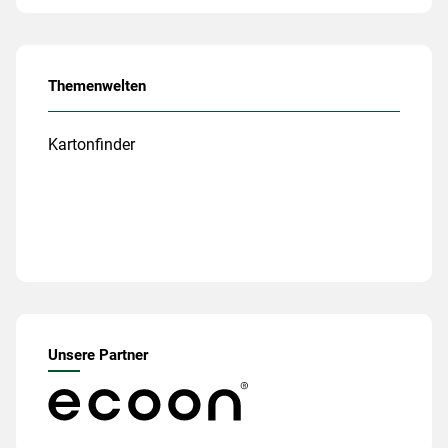
Themenwelten
Kartonfinder
Unsere Partner