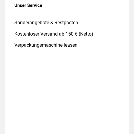
Unser Service
Sonderangebote & Restposten
Kostenloser Versand ab 150 € (Netto)
Verpackungsmaschine leasen