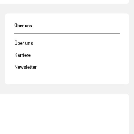
Über uns
Über uns
Karriere
Newsletter