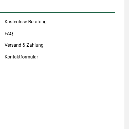
Kostenlose Beratung
FAQ
Versand & Zahlung
Kontaktformular