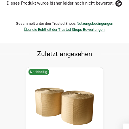
Dieses Produkt wurde bisher leider noch nicht bewertet.
Gesammelt unter den Trusted Shops
Nutzungsbedingungen
Über die Echtheit der Trusted Shops Bewertungen.
Zuletzt angesehen
Nachhaltig