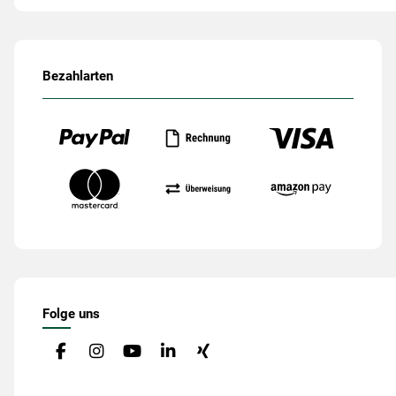
Bezahlarten
Folge uns