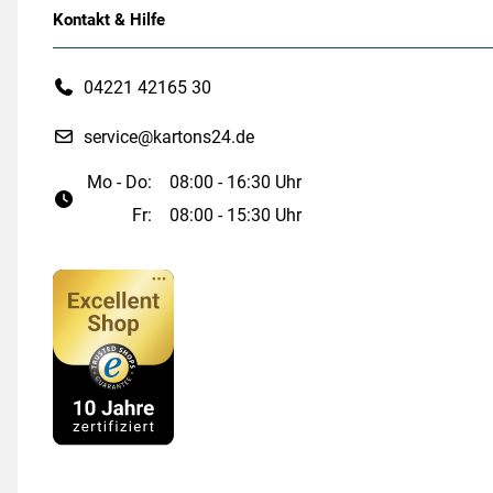
Kontakt & Hilfe
04221 42165 30
service@kartons24.de
Mo - Do:
08:00 - 16:30 Uhr
Fr:
08:00 - 15:30 Uhr