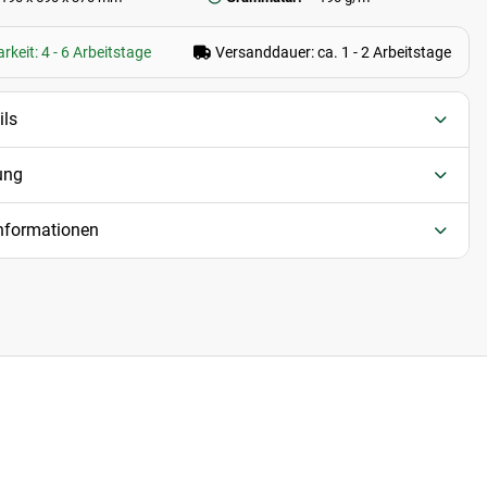
rkeit: 4 - 6 Arbeitstage
Versanddauer: ca. 1 - 2 Arbeitstage
ils
ung
informationen