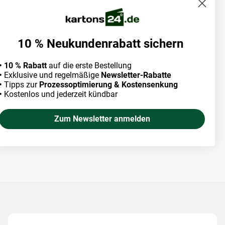
10 % Neukundenrabatt sichern
• 10 % Rabatt
auf die erste Bestellung
•
Exklusive und regelmäßige
Newsletter-Rabatte
•
Tipps zur
Prozessoptimierung & Kostensenkung
•
Kostenlos und jederzeit kündbar
Zum Newsletter anmelden