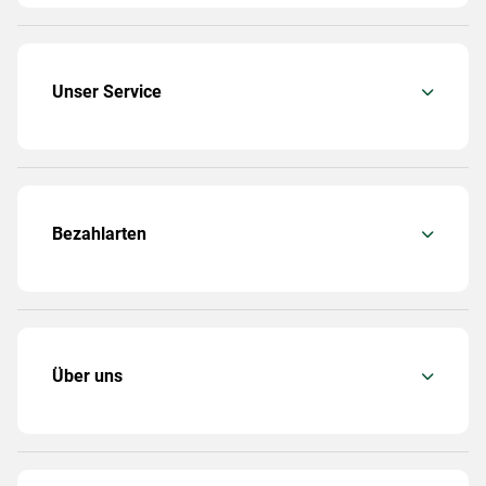
Unser Service
Bezahlarten
Über uns