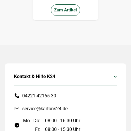
Zum Artikel
Kontakt & Hilfe K24
04221 42165 30
service@kartons24.de
Mo - Do:
08:00 - 16:30 Uhr
Fr:
08:00 - 15:30 Uhr