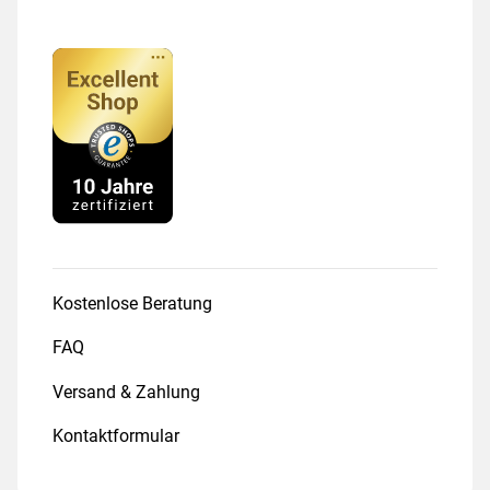
Kostenlose Beratung
FAQ
Versand & Zahlung
Kontaktformular