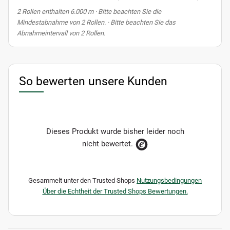
x
2 Rollen enthalten 6.000 m
· Bitte beachten Sie die
Mindestabnahme von 2 Rollen. · Bitte beachten Sie das
Abnahmeintervall von 2 Rollen.
So bewerten unsere Kunden
Dieses Produkt wurde bisher leider noch
nicht bewertet.
Gesammelt unter den Trusted Shops
Nutzungsbedingungen
Über die Echtheit der Trusted Shops Bewertungen.