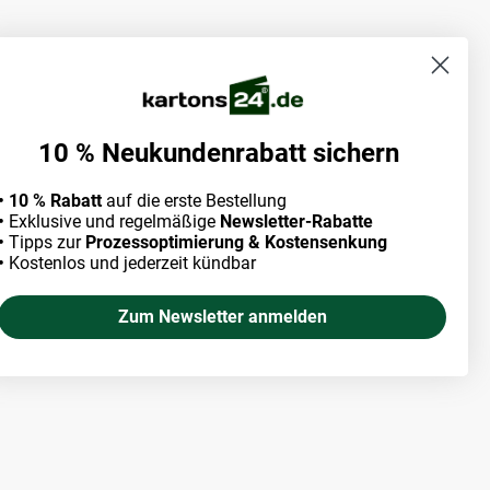
10 % Neukundenrabatt sichern
• 10 % Rabatt
auf die erste Bestellung
•
Exklusive und regelmäßige
Newsletter-Rabatte
•
Tipps zur
Prozessoptimierung & Kostensenkung
•
Kostenlos und jederzeit kündbar
Zum Newsletter anmelden