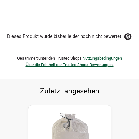
Dieses Produkt wurde bisher leider noch nicht bewertet.
Gesammelt unter den Trusted Shops
Nutzungsbedingungen
Über die Echtheit der Trusted Shops Bewertungen.
Zuletzt angesehen