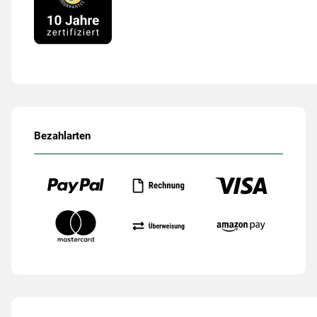
Bezahlarten