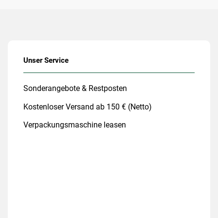
Unser Service
Sonderangebote & Restposten
Kostenloser Versand ab 150 € (Netto)
Verpackungsmaschine leasen