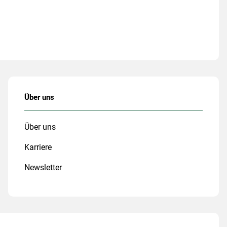
Über uns
Über uns
Karriere
Newsletter