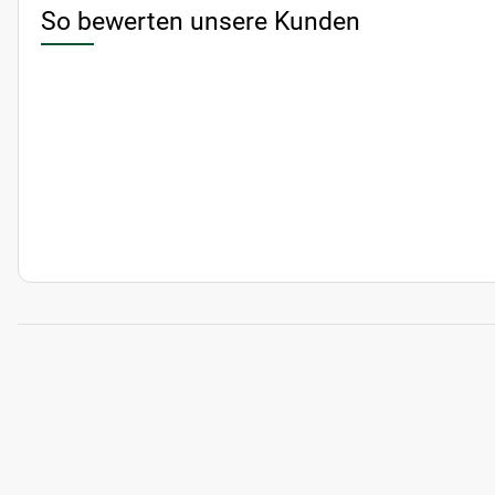
So bewerten unsere Kunden