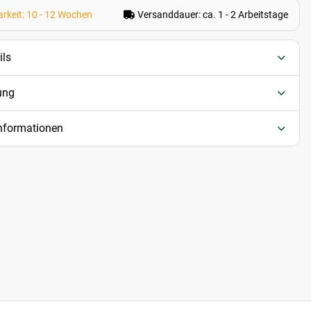
rkeit: 10 - 12 Wochen
Versanddauer: ca. 1 - 2 Arbeitstage
ils
ung
informationen