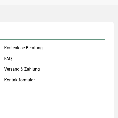
Kostenlose Beratung
FAQ
Versand & Zahlung
Kontaktformular