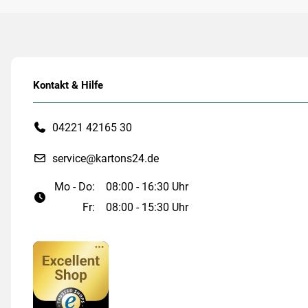
Kontakt & Hilfe
04221 42165 30
service@kartons24.de
Mo - Do:
08:00 - 16:30 Uhr
Fr:
08:00 - 15:30 Uhr