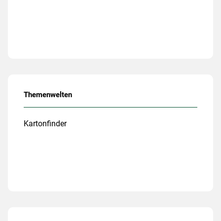
Themenwelten
Kartonfinder