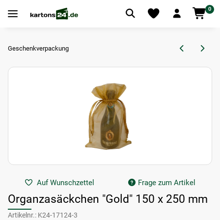
0
Geschenkverpackung
Auf Wunschzettel
Frage zum Artikel
Organzasäckchen "Gold" 150 x 250 mm
Artikelnr.:
K24-17124-3