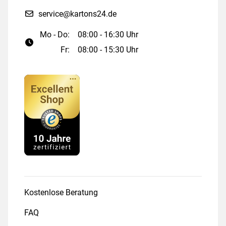
service@kartons24.de
Mo - Do:
08:00 - 16:30 Uhr
Fr:
08:00 - 15:30 Uhr
Kostenlose Beratung
FAQ