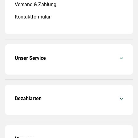
Versand & Zahlung
Kontaktformular
Unser Service
Bezahlarten