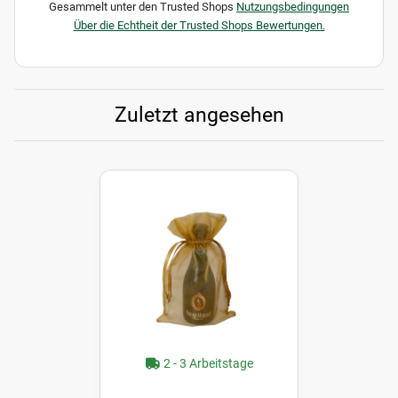
Gesammelt unter den Trusted Shops
Nutzungsbedingungen
Über die Echtheit der Trusted Shops Bewertungen.
Zuletzt angesehen
2 - 3 Arbeitstage