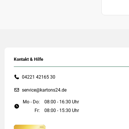
Kontakt & Hilfe
04221 42165 30
service@kartons24.de
Mo - Do:
08:00 - 16:30 Uhr
Fr:
08:00 - 15:30 Uhr