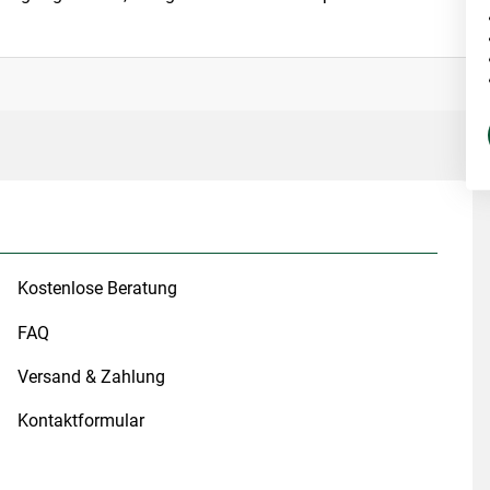
Kostenlose Beratung
FAQ
Versand & Zahlung
Kontaktformular