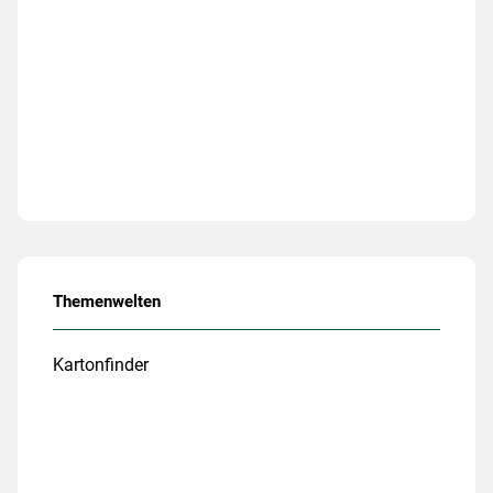
Themenwelten
Kartonfinder