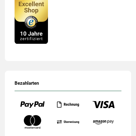
Bezahlarten