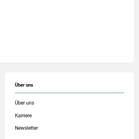
Über uns
Über uns
Karriere
Newsletter