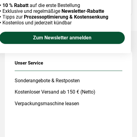
• 10 % Rabatt
auf die erste Bestellung
•
Exklusive und regelmäßige
Newsletter-Rabatte
•
Tipps zur
Prozessoptimierung & Kostensenkung
•
Kostenlos und jederzeit kündbar
Zum Newsletter anmelden
Unser Service
Sonderangebote & Restposten
Kostenloser Versand ab 150 € (Netto)
Verpackungsmaschine leasen