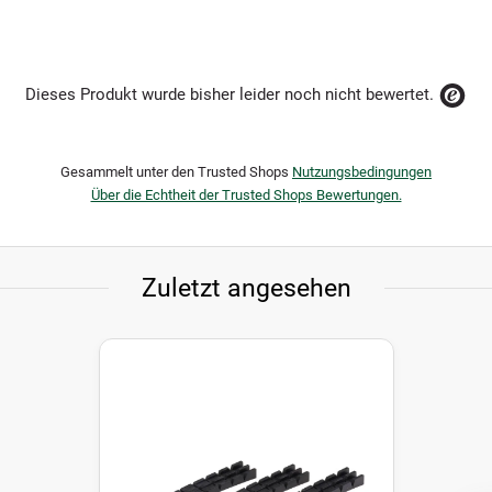
Dieses Produkt wurde bisher leider noch nicht bewertet.
Gesammelt unter den Trusted Shops
Nutzungsbedingungen
Über die Echtheit der Trusted Shops Bewertungen.
Zuletzt angesehen