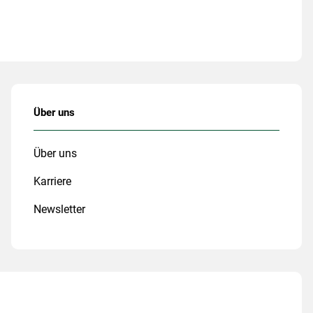
Über uns
Über uns
Karriere
Newsletter