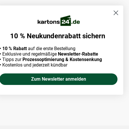
10 % Neukundenrabatt sichern
• 10 % Rabatt
auf die erste Bestellung
•
Exklusive und regelmäßige
Newsletter-Rabatte
•
Tipps zur
Prozessoptimierung & Kostensenkung
•
Kostenlos und jederzeit kündbar
Zum Newsletter anmelden