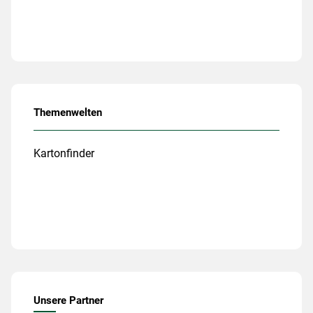
Themenwelten
Kartonfinder
Unsere Partner