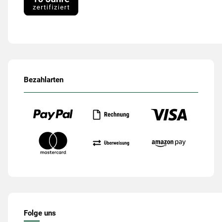
Bezahlarten
Folge uns