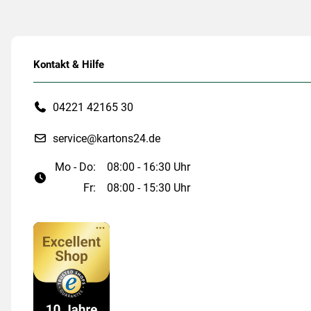
Kontakt & Hilfe
04221 42165 30
service@kartons24.de
Mo - Do:
08:00 - 16:30 Uhr
Fr:
08:00 - 15:30 Uhr