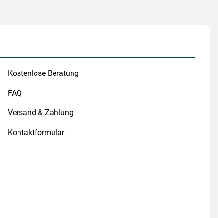
Kostenlose Beratung
FAQ
Versand & Zahlung
Kontaktformular