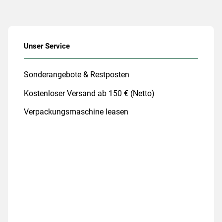
Unser Service
Sonderangebote & Restposten
Kostenloser Versand ab 150 € (Netto)
Verpackungsmaschine leasen