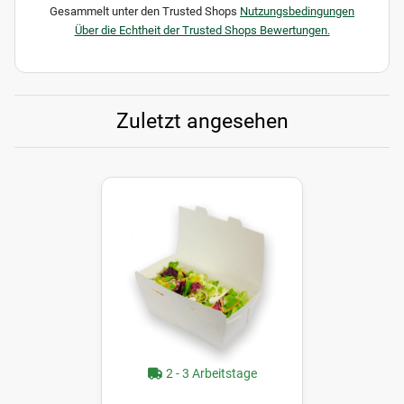
Gesammelt unter den Trusted Shops
Nutzungsbedingungen
Über die Echtheit der Trusted Shops Bewertungen.
Zuletzt angesehen
2 - 3 Arbeitstage