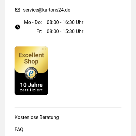
service@kartons24.de
Mo - Do:
08:00 - 16:30 Uhr
Fr:
08:00 - 15:30 Uhr
Kostenlose Beratung
FAQ