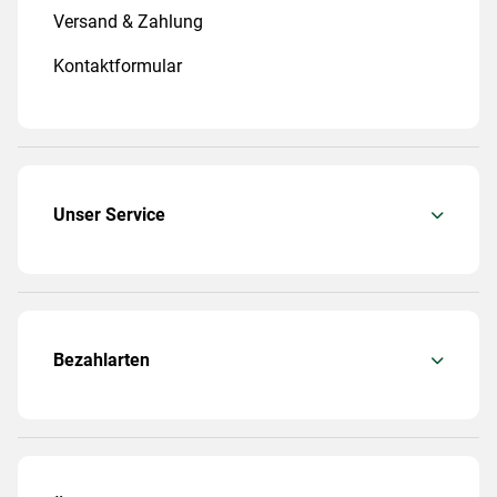
Versand & Zahlung
Kontaktformular
Unser Service
Bezahlarten