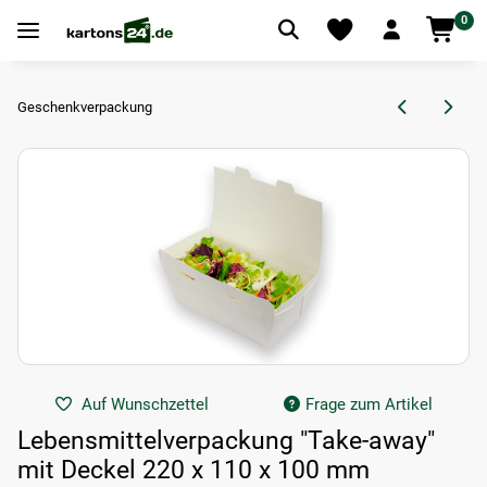
0
Geschenkverpackung
Auf Wunschzettel
Frage zum Artikel
Lebensmittelverpackung "Take-away"
mit Deckel 220 x 110 x 100 mm