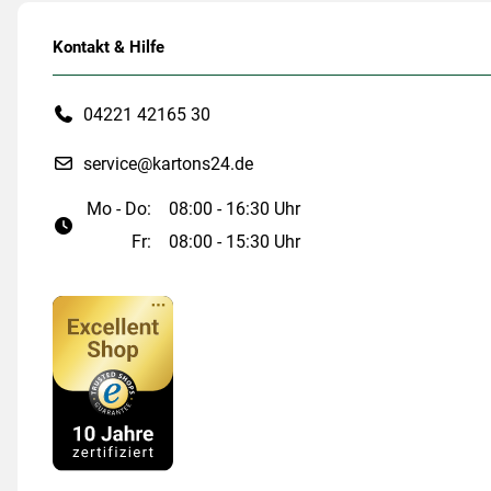
Kontakt & Hilfe
04221 42165 30
service@kartons24.de
Mo - Do:
08:00 - 16:30 Uhr
Fr:
08:00 - 15:30 Uhr