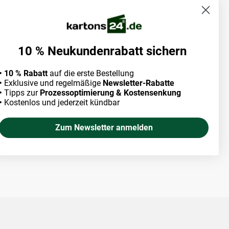
10 % Neukundenrabatt sichern
• 10 % Rabatt
auf die erste Bestellung
•
Exklusive und regelmäßige
Newsletter-Rabatte
•
Tipps zur
Prozessoptimierung & Kostensenkung
•
Kostenlos und jederzeit kündbar
Zum Newsletter anmelden