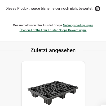
Dieses Produkt wurde bisher leider noch nicht bewertet.
Gesammelt unter den Trusted Shops
Nutzungsbedingungen
Über die Echtheit der Trusted Shops Bewertungen.
Zuletzt angesehen