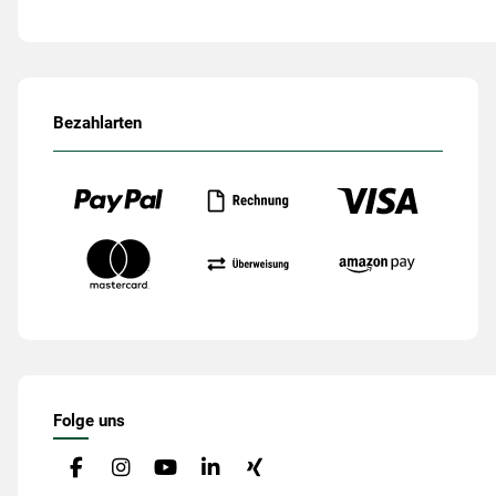
Bezahlarten
Folge uns