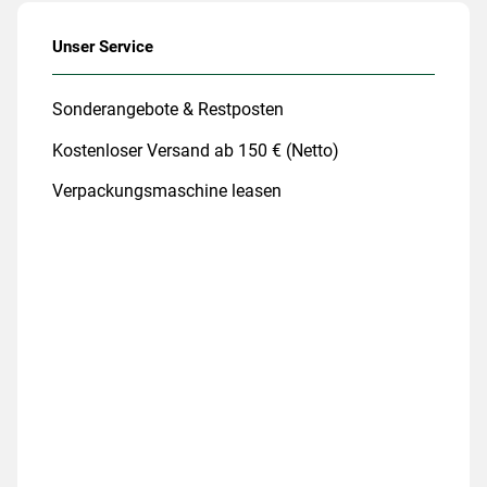
Unser Service
Sonderangebote & Restposten
Kostenloser Versand ab 150 € (Netto)
Verpackungsmaschine leasen