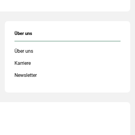
Über uns
Über uns
Karriere
Newsletter