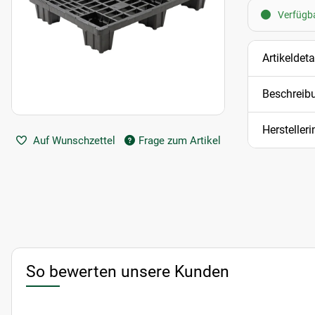
Verfügbar
Artikeldeta
Beschreib
Hersteller
Auf Wunschzettel
Frage zum Artikel
So bewerten unsere Kunden