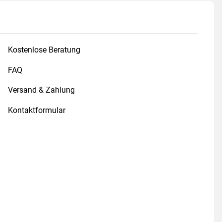
Kostenlose Beratung
FAQ
Versand & Zahlung
Kontaktformular