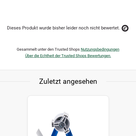
Dieses Produkt wurde bisher leider noch nicht bewertet.
Gesammelt unter den Trusted Shops
Nutzungsbedingungen
Über die Echtheit der Trusted Shops Bewertungen.
Zuletzt angesehen