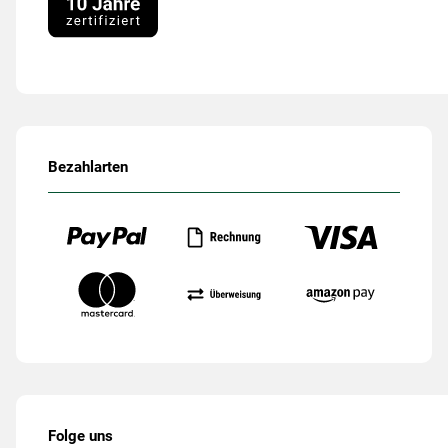
Bezahlarten
Folge uns