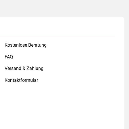
Kostenlose Beratung
FAQ
Versand & Zahlung
Kontaktformular