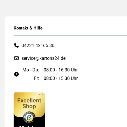
Kontakt & Hilfe
04221 42165 30
service@kartons24.de
Mo - Do:
08:00 - 16:30 Uhr
Fr:
08:00 - 15:30 Uhr