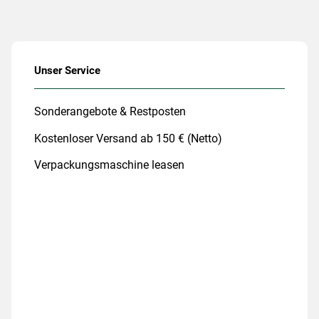
Unser Service
Sonderangebote & Restposten
Kostenloser Versand ab 150 € (Netto)
Verpackungsmaschine leasen