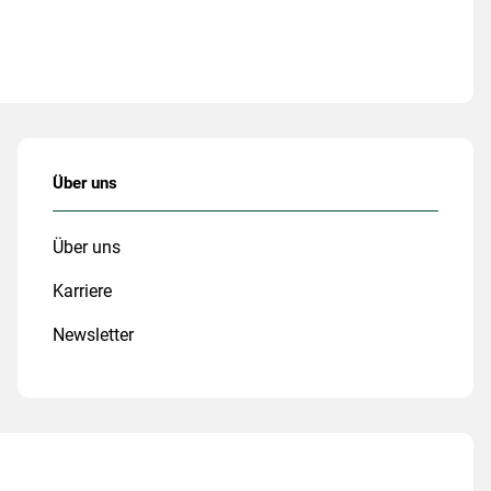
Über uns
Über uns
Karriere
Newsletter