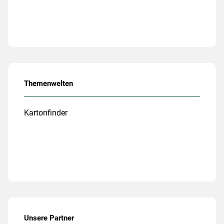
Themenwelten
Kartonfinder
Unsere Partner