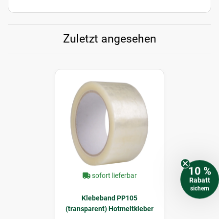
Zuletzt angesehen
10 %
sofort lieferbar
Rabatt
sichern
Klebeband PP105
(transparent) Hotmeltkleber