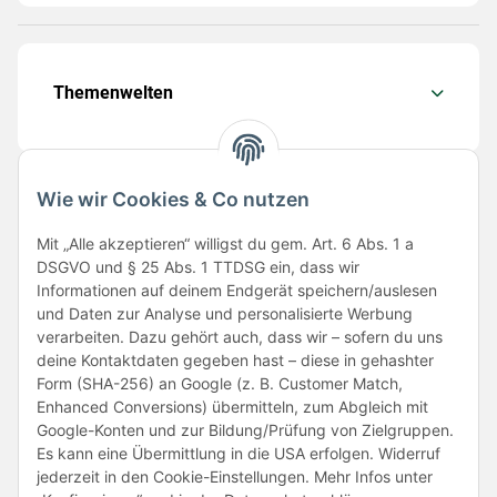
Themenwelten
Wie wir Cookies & Co nutzen
Folge uns
Mit „Alle akzeptieren“ willigst du gem. Art. 6 Abs. 1 a
DSGVO und § 25 Abs. 1 TTDSG ein, dass wir
Informationen auf deinem Endgerät speichern/auslesen
und Daten zur Analyse und personalisierte Werbung
verarbeiten. Dazu gehört auch, dass wir – sofern du uns
deine Kontaktdaten gegeben hast – diese in gehashter
Form (SHA-256) an Google (z. B. Customer Match,
Enhanced Conversions) übermitteln, zum Abgleich mit
Unsere Partner
Google-Konten und zur Bildung/Prüfung von Zielgruppen.
Es kann eine Übermittlung in die USA erfolgen. Widerruf
jederzeit in den Cookie-Einstellungen. Mehr Infos unter