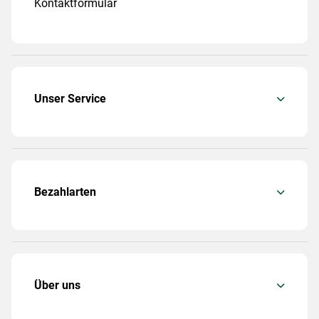
Kontaktformular
Unser Service
Bezahlarten
Über uns