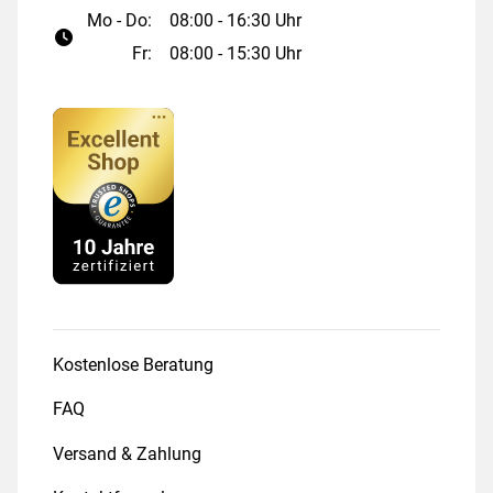
Mo - Do:
08:00 - 16:30 Uhr
Fr:
08:00 - 15:30 Uhr
Kostenlose Beratung
FAQ
Versand & Zahlung