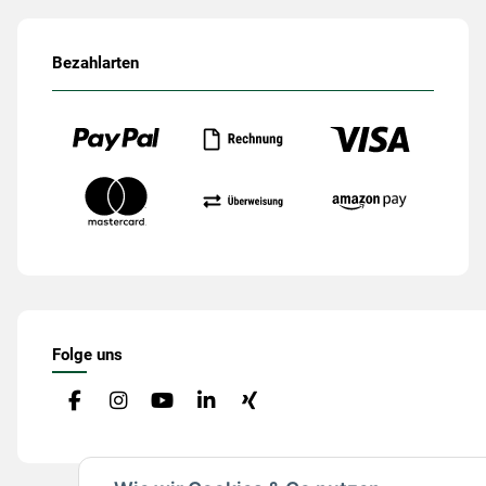
Bezahlarten
Folge uns