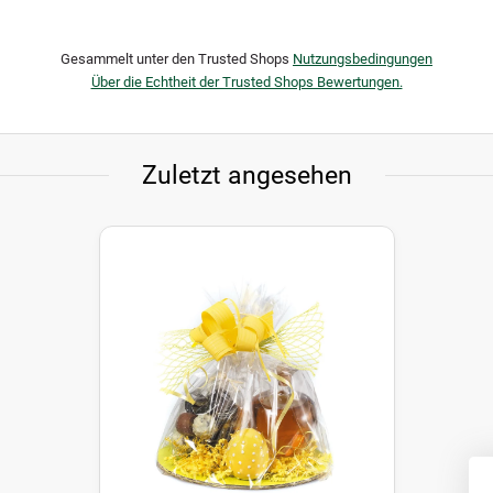
Gesammelt unter den Trusted Shops
Nutzungsbedingungen
Über die Echtheit der Trusted Shops Bewertungen.
Zuletzt angesehen