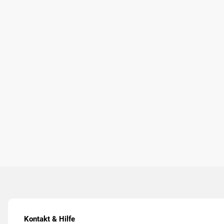
Kontakt & Hilfe