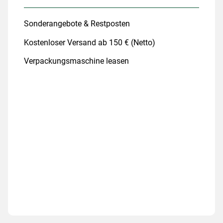
Sonderangebote & Restposten
Kostenloser Versand ab 150 € (Netto)
Verpackungsmaschine leasen