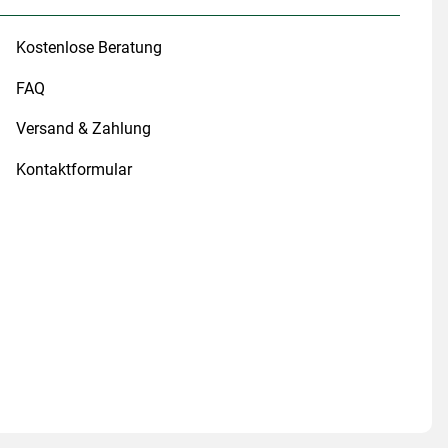
Kostenlose Beratung
FAQ
Versand & Zahlung
Kontaktformular