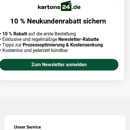
10 % Neukundenrabatt sichern
• 10 % Rabatt
auf die erste Bestellung
•
Exklusive und regelmäßige
Newsletter-Rabatte
•
Tipps zur
Prozessoptimierung & Kostensenkung
•
Kostenlos und jederzeit kündbar
Zum Newsletter anmelden
Unser Service