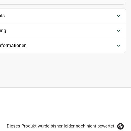
ils
ung
informationen
Dieses Produkt wurde bisher leider noch nicht bewertet.