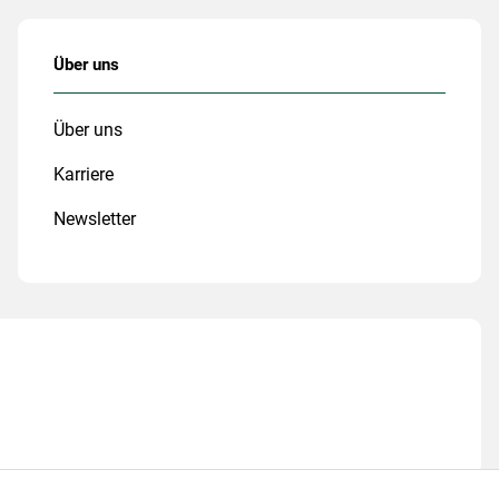
Über uns
Über uns
Karriere
Newsletter