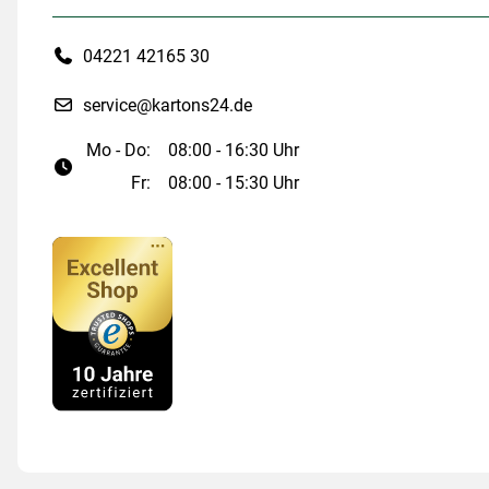
04221 42165 30
service@kartons24.de
Mo - Do:
08:00 - 16:30 Uhr
Fr:
08:00 - 15:30 Uhr