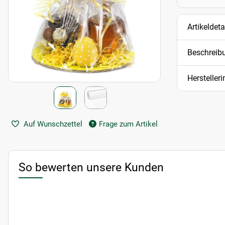
Artikeldeta
Beschreib
Hersteller
Auf Wunschzettel
Frage zum Artikel
So bewerten unsere Kunden