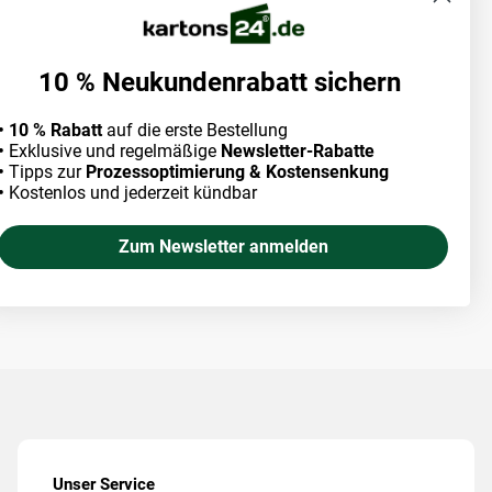
10 % Neukundenrabatt sichern
• 10 % Rabatt
auf die erste Bestellung
•
Exklusive und regelmäßige
Newsletter-Rabatte
•
Tipps zur
Prozessoptimierung & Kostensenkung
•
Kostenlos und jederzeit kündbar
Zum Newsletter anmelden
Unser Service