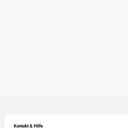
Kontakt & Hilfe