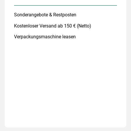
Sonderangebote & Restposten
Kostenloser Versand ab 150 € (Netto)
Verpackungsmaschine leasen