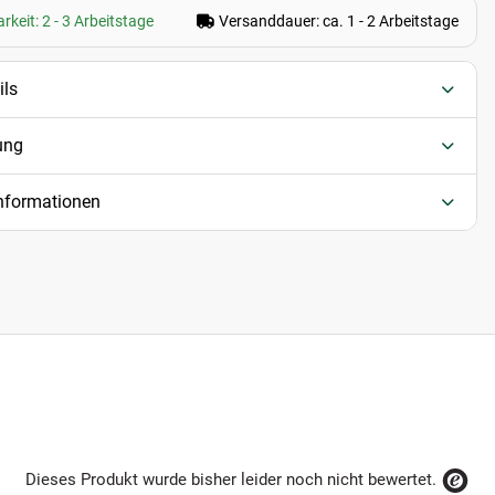
rkeit: 2 - 3 Arbeitstage
Versanddauer: ca. 1 - 2 Arbeitstage
ils
ung
informationen
Dieses Produkt wurde bisher leider noch nicht bewertet.