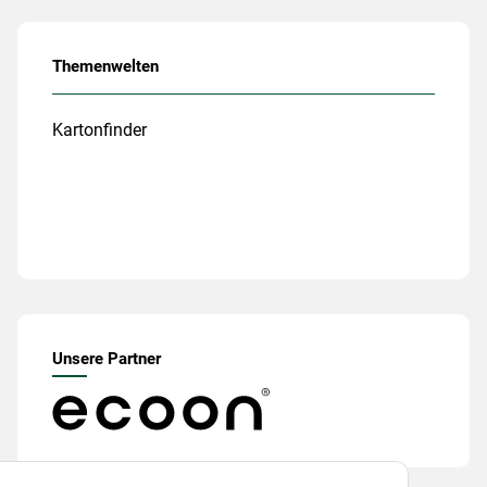
Themenwelten
Kartonfinder
Unsere Partner