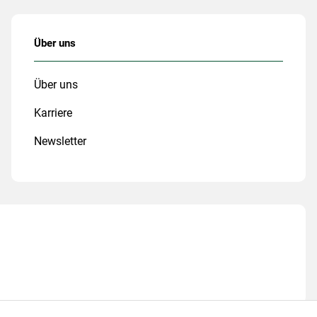
Über uns
Über uns
Karriere
Newsletter