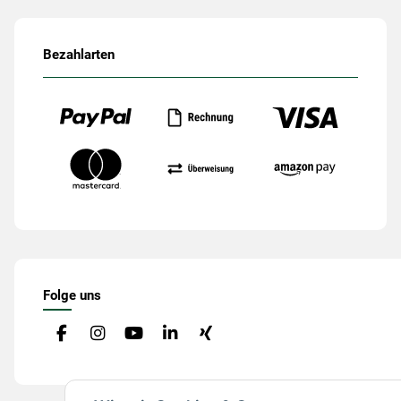
Bezahlarten
Folge uns