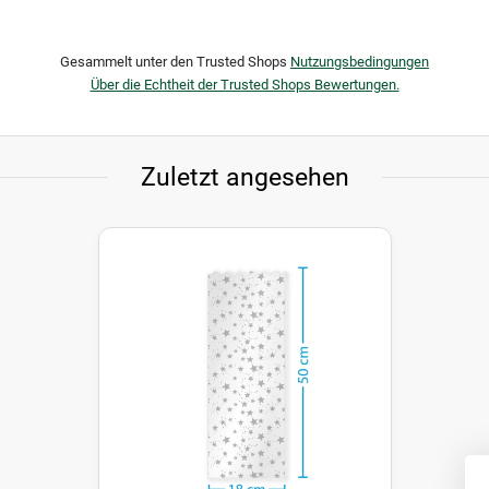
Gesammelt unter den Trusted Shops
Nutzungsbedingungen
Über die Echtheit der Trusted Shops Bewertungen.
Zuletzt angesehen