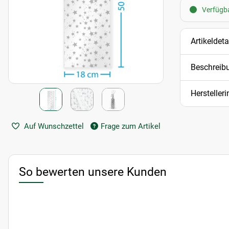
Verfügba
Artikeldeta
Beschreib
Hersteller
Auf Wunschzettel
Frage zum Artikel
So bewerten unsere Kunden