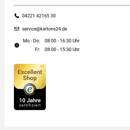
04221 42165 30
service@kartons24.de
Mo - Do:
08:00 - 16:30 Uhr
Fr:
08:00 - 15:30 Uhr