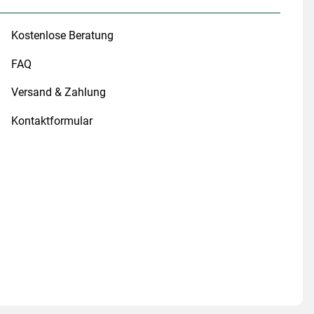
Kostenlose Beratung
FAQ
Versand & Zahlung
Kontaktformular