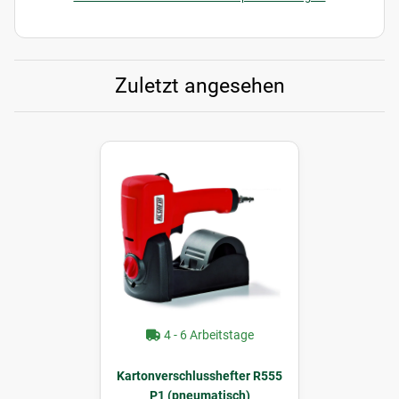
Zuletzt angesehen
4 - 6 Arbeitstage
Kartonverschlusshefter R555
P1 (pneumatisch)