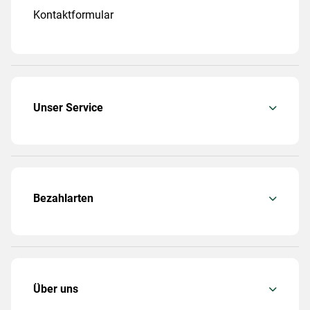
Kontaktformular
Unser Service
Bezahlarten
Über uns