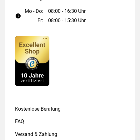
Mo - Do:
08:00 - 16:30 Uhr
Fr:
08:00 - 15:30 Uhr
Kostenlose Beratung
FAQ
Versand & Zahlung