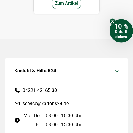
Zum Artikel
10 %
Rabatt
sichern
Kontakt & Hilfe K24
04221 42165 30
service@kartons24.de
Mo - Do:
08:00 - 16:30 Uhr
Fr:
08:00 - 15:30 Uhr