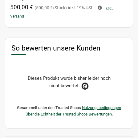
500,00 €
(500,00 €/Stück)
inkl. 19% USt.
zzgl.
Versand
So bewerten unsere Kunden
Dieses Produkt wurde bisher leider noch
nicht bewertet.
Gesammelt unter den Trusted Shops
Nutzungsbedingungen
Über die Echtheit der Trusted Shops Bewertungen.