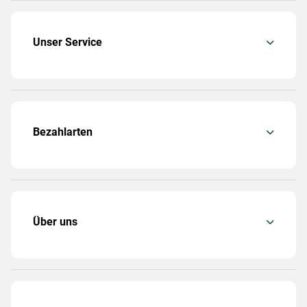
Unser Service
Bezahlarten
Über uns