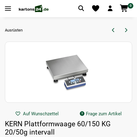
0
Ausrüsten
Auf Wunschzettel
Frage zum Artikel
KERN Plattformwaage 60/150 KG
20/50g intervall