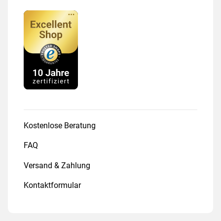
Kostenlose Beratung
FAQ
Versand & Zahlung
Kontaktformular