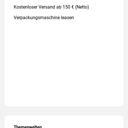
Kostenloser Versand ab 150 € (Netto)
Verpackungsmaschine leasen
Themenwelten