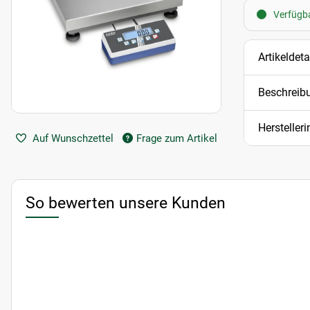
Verfügba
Artikeldeta
Beschreib
Hersteller
Auf Wunschzettel
Frage zum Artikel
So bewerten unsere Kunden