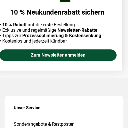
10 % Neukundenrabatt sichern
• 10 % Rabatt
auf die erste Bestellung
•
Exklusive und regelmäßige
Newsletter-Rabatte
•
Tipps zur
Prozessoptimierung & Kostensenkung
•
Kostenlos und jederzeit kündbar
Zum Newsletter anmelden
Unser Service
Sonderangebote & Restposten