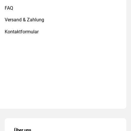
FAQ
Versand & Zahlung
Kontaktformular
Über uns