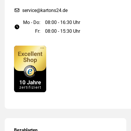
service@kartons24.de
Mo - Do:
08:00 - 16:30 Uhr
Fr:
08:00 - 15:30 Uhr
Bezahlarten