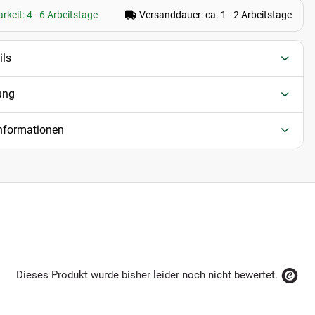
rkeit: 4 - 6 Arbeitstage
Versanddauer: ca. 1 - 2 Arbeitstage
ils
ung
informationen
Dieses Produkt wurde bisher leider noch nicht bewertet.