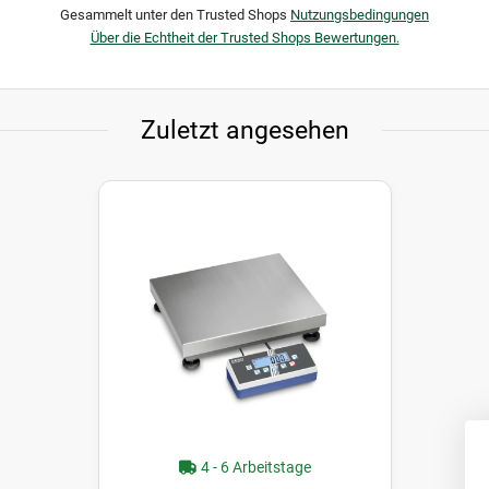
Gesammelt unter den Trusted Shops
Nutzungsbedingungen
Über die Echtheit der Trusted Shops Bewertungen.
Zuletzt angesehen
4 - 6 Arbeitstage