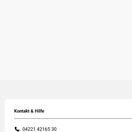
Kontakt & Hilfe
04221 42165 30