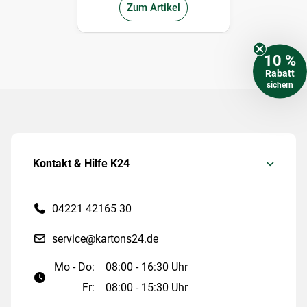
Zum Artikel
10 %
Rabatt
sichern
Kontakt & Hilfe K24
04221 42165 30
service@kartons24.de
Mo - Do:
08:00 - 16:30 Uhr
Fr:
08:00 - 15:30 Uhr