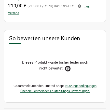
210,00 €
(210,00 €/Stück)
inkl. 19% USt.
zzgl.
Versand
So bewerten unsere Kunden
Dieses Produkt wurde bisher leider noch
nicht bewertet.
Gesammelt unter den Trusted Shops
Nutzungsbedingungen
Über die Echtheit der Trusted Shops Bewertungen.