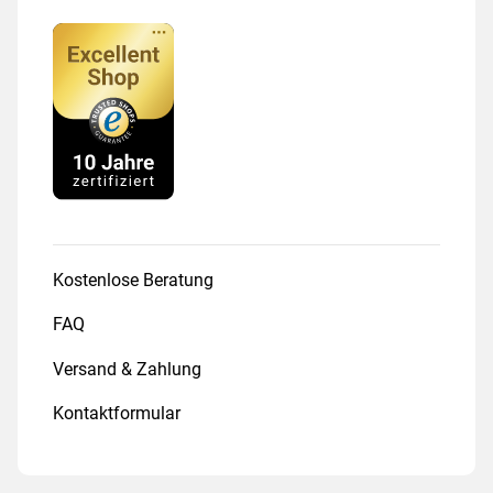
Kostenlose Beratung
FAQ
Versand & Zahlung
Kontaktformular