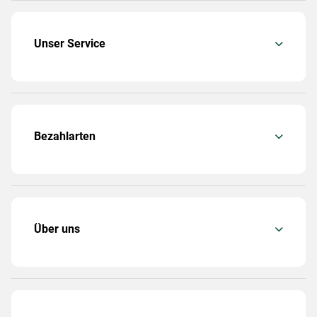
Unser Service
Bezahlarten
Über uns