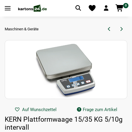
0
Maschinen & Geräte
Auf Wunschzettel
Frage zum Artikel
KERN Plattformwaage 15/35 KG 5/10g
intervall