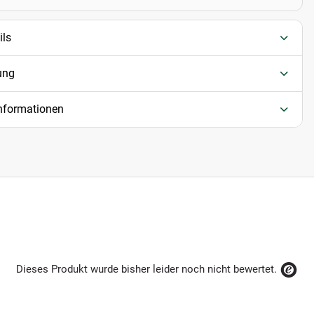
ils
ung
informationen
Dieses Produkt wurde bisher leider noch nicht bewertet.