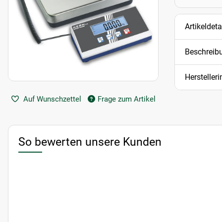
Artikeldeta
Beschreib
Hersteller
Auf Wunschzettel
Frage zum Artikel
So bewerten unsere Kunden