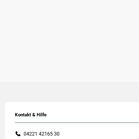
Kontakt & Hilfe
04221 42165 30