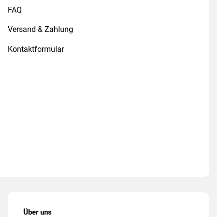
FAQ
Versand & Zahlung
Kontaktformular
Über uns