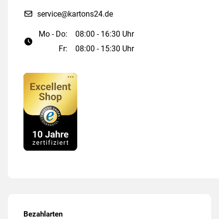
service@kartons24.de
Mo - Do:
08:00 - 16:30 Uhr
Fr:
08:00 - 15:30 Uhr
Bezahlarten