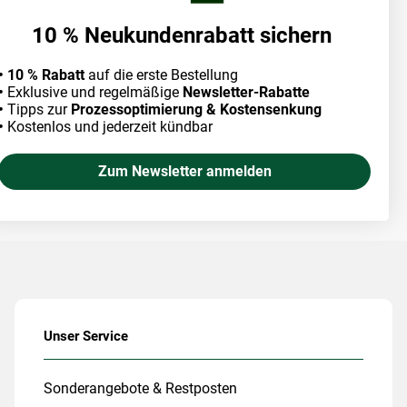
10 % Neukundenrabatt sichern
• 10 % Rabatt
auf die erste Bestellung
•
Exklusive und regelmäßige
Newsletter-Rabatte
•
Tipps zur
Prozessoptimierung & Kostensenkung
•
Kostenlos und jederzeit kündbar
Zum Newsletter anmelden
Unser Service
Sonderangebote & Restposten