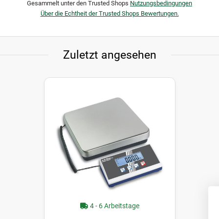
Gesammelt unter den Trusted Shops
Nutzungsbedingungen
Über die Echtheit der Trusted Shops Bewertungen.
Zuletzt angesehen
4 - 6 Arbeitstage