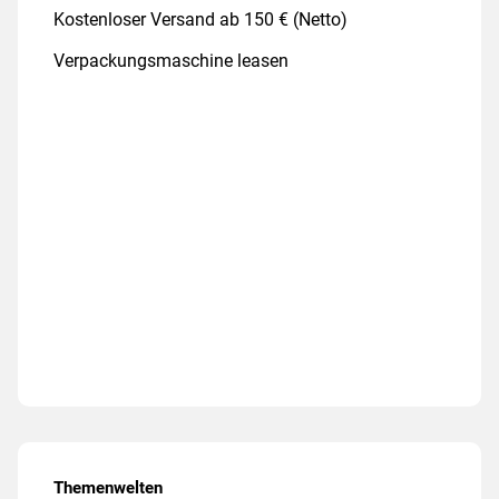
Kostenloser Versand ab 150 € (Netto)
Verpackungsmaschine leasen
Themenwelten