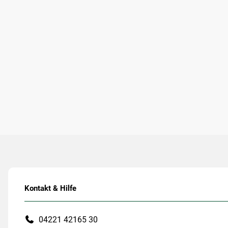
Kontakt & Hilfe
04221 42165 30