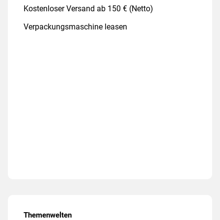
Kostenloser Versand ab 150 € (Netto)
Verpackungsmaschine leasen
Themenwelten