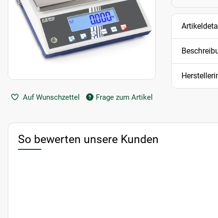
Artikeldeta
Beschreib
Hersteller
Auf Wunschzettel
Frage zum Artikel
So bewerten unsere Kunden