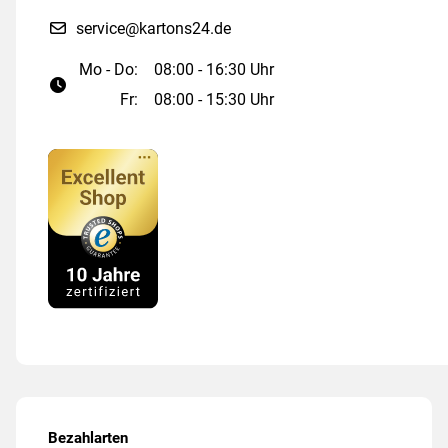
service@kartons24.de
Mo - Do:
08:00 - 16:30 Uhr
Fr:
08:00 - 15:30 Uhr
Bezahlarten