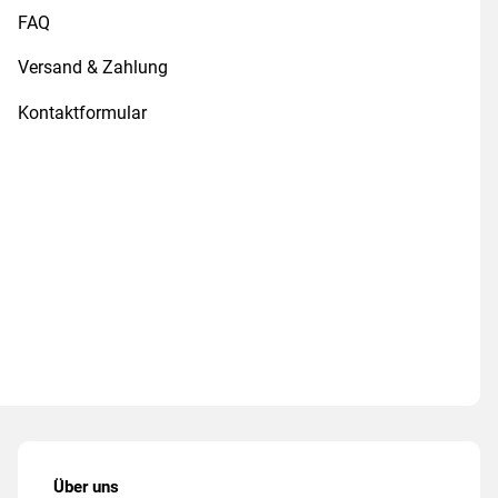
FAQ
Versand & Zahlung
Kontaktformular
Über uns