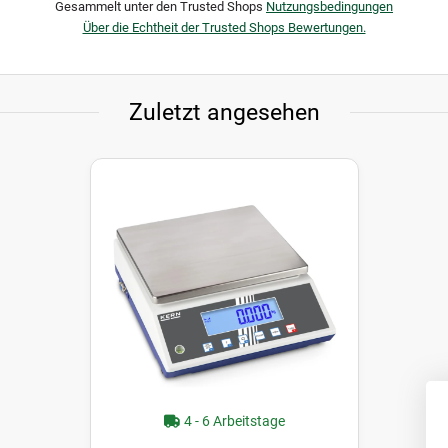
Gesammelt unter den Trusted Shops
Nutzungsbedingungen
Über die Echtheit der Trusted Shops Bewertungen.
Zuletzt angesehen
4 - 6 Arbeitstage