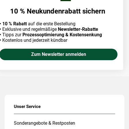
10 % Neukundenrabatt sichern
• 10 % Rabatt
auf die erste Bestellung
•
Exklusive und regelmäßige
Newsletter-Rabatte
•
Tipps zur
Prozessoptimierung & Kostensenkung
•
Kostenlos und jederzeit kündbar
Zum Newsletter anmelden
Unser Service
Sonderangebote & Restposten