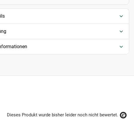
ils
ung
informationen
Dieses Produkt wurde bisher leider noch nicht bewertet.