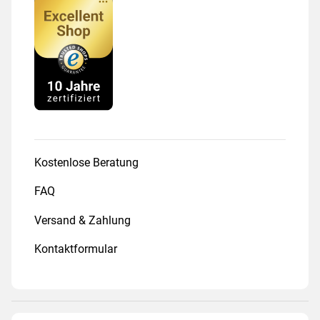
Kostenlose Beratung
FAQ
Versand & Zahlung
Kontaktformular