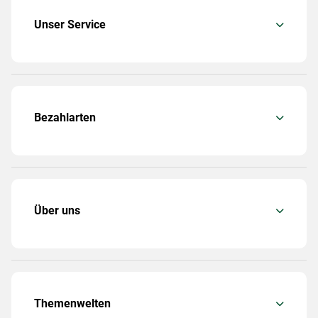
Unser Service
Bezahlarten
Über uns
Themenwelten