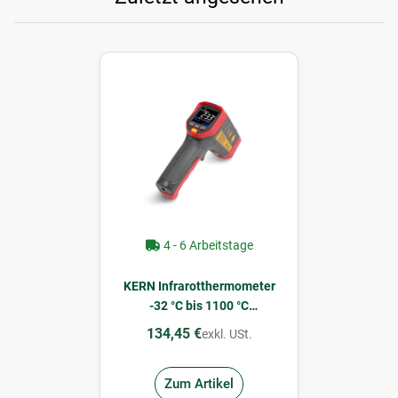
4 - 6 Arbeitstage
KERN Infrarotthermometer
-32 °C bis 1100 °C
Messbereich
134,45 €
exkl. USt.
Zum Artikel