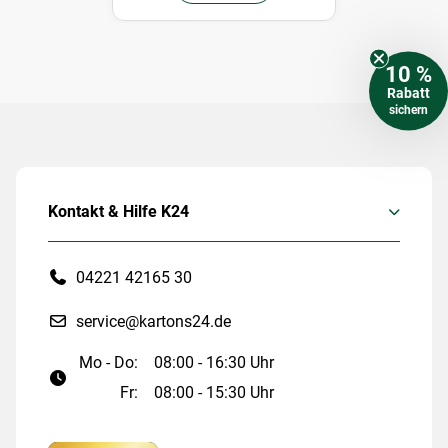
10 %
Rabatt
sichern
Kontakt & Hilfe K24
04221 42165 30
service@kartons24.de
Mo - Do:
08:00 - 16:30 Uhr
Fr:
08:00 - 15:30 Uhr