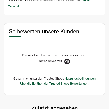
Versand
So bewerten unsere Kunden
Dieses Produkt wurde bisher leider noch
nicht bewertet.
Gesammelt unter den Trusted Shops
Nutzungsbedingungen
Über die Echtheit der Trusted Shops Bewertungen.
Zuletzt angesehen