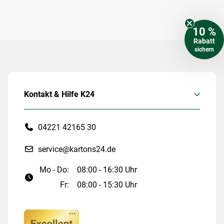
10 %
Rabatt
sichern
Kontakt & Hilfe K24
04221 42165 30
service@kartons24.de
Mo - Do:
08:00 - 16:30 Uhr
Fr:
08:00 - 15:30 Uhr