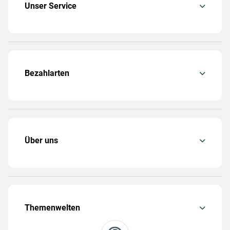
Unser Service
Bezahlarten
Über uns
Themenwelten