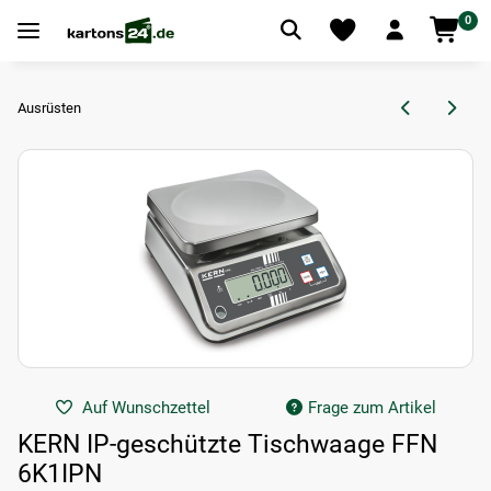
0
Ausrüsten
Auf Wunschzettel
Frage zum Artikel
KERN IP-geschützte Tischwaage FFN
6K1IPN