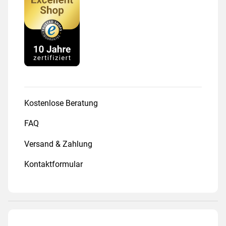
Kostenlose Beratung
FAQ
Versand & Zahlung
Kontaktformular