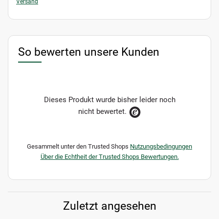
Versand
So bewerten unsere Kunden
Dieses Produkt wurde bisher leider noch
nicht bewertet.
Gesammelt unter den Trusted Shops
Nutzungsbedingungen
Über die Echtheit der Trusted Shops Bewertungen.
Zuletzt angesehen