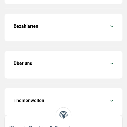
Bezahlarten
Über uns
Themenwelten