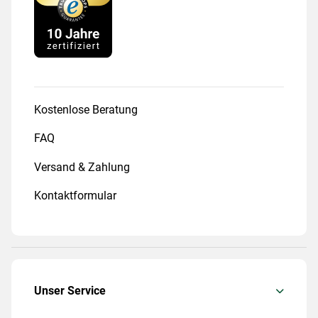
Kostenlose Beratung
FAQ
Versand & Zahlung
Kontaktformular
Unser Service