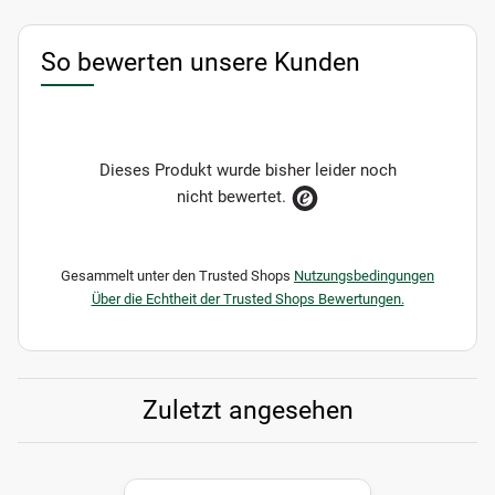
So bewerten unsere Kunden
Dieses Produkt wurde bisher leider noch
nicht bewertet.
Gesammelt unter den Trusted Shops
Nutzungsbedingungen
Über die Echtheit der Trusted Shops Bewertungen.
Zuletzt angesehen