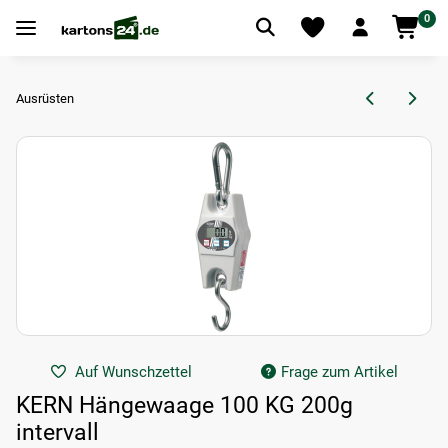
0
Ausrüsten
Auf Wunschzettel
Frage zum Artikel
KERN Hängewaage 100 KG 200g
intervall