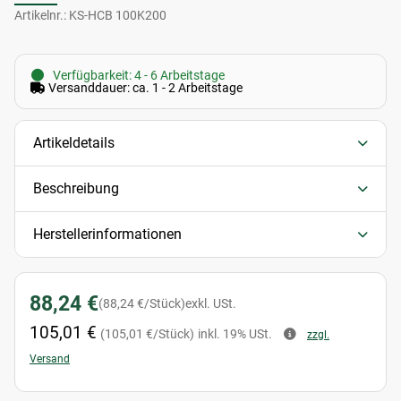
Artikelnr.:
KS-HCB 100K200
Verfügbarkeit: 4 - 6 Arbeitstage
Versanddauer: ca. 1 - 2 Arbeitstage
Artikeldetails
Beschreibung
Herstellerinformationen
88,24 €
(88,24 €/Stück)
exkl. USt.
105,01 €
(105,01 €/Stück)
inkl. 19% USt.
zzgl.
Versand