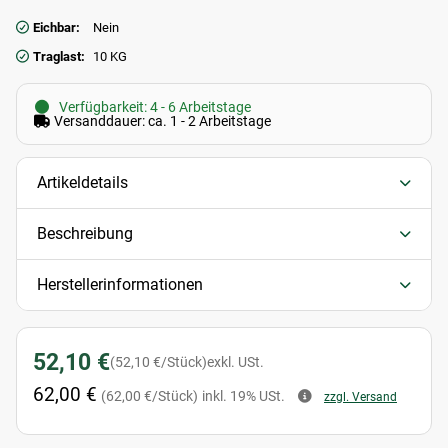
Eichbar:
Nein
Traglast:
10 KG
Verfügbarkeit: 4 - 6 Arbeitstage
Versanddauer: ca. 1 - 2 Arbeitstage
Artikeldetails
Beschreibung
Herstellerinformationen
52,10 €
(52,10 €/Stück)
exkl. USt.
62,00 €
(62,00 €/Stück)
inkl. 19% USt.
zzgl. Versand