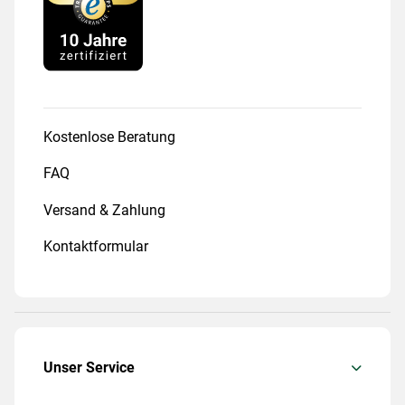
Kostenlose Beratung
FAQ
Versand & Zahlung
Kontaktformular
Unser Service