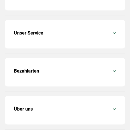
Unser Service
Bezahlarten
Über uns