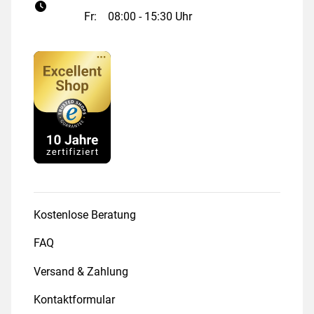
Fr:
08:00 - 15:30 Uhr
Kostenlose Beratung
FAQ
Versand & Zahlung
Kontaktformular