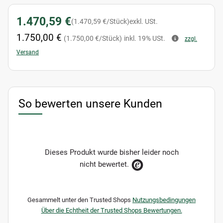
1.470,59 €
(1.470,59 €/Stück)
exkl. USt.
1.750,00 €
(1.750,00 €/Stück)
inkl. 19% USt.
zzgl.
Versand
So bewerten unsere Kunden
Dieses Produkt wurde bisher leider noch
nicht bewertet.
Gesammelt unter den Trusted Shops
Nutzungsbedingungen
Über die Echtheit der Trusted Shops Bewertungen.