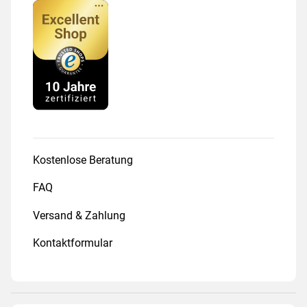
Kostenlose Beratung
FAQ
Versand & Zahlung
Kontaktformular