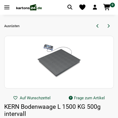
0
Ausrüsten
Auf Wunschzettel
Frage zum Artikel
KERN Bodenwaage L 1500 KG 500g
intervall