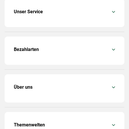
Unser Service
Bezahlarten
Über uns
Themenwelten