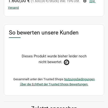
1.600,00 €
(1.600,00 €/Stück)
inkl. 19% USt.
zzgl.
Versand
So bewerten unsere Kunden
Dieses Produkt wurde bisher leider noch
nicht bewertet.
Gesammelt unter den Trusted Shops
Nutzungsbedingungen
Über die Echtheit der Trusted Shops Bewertungen.