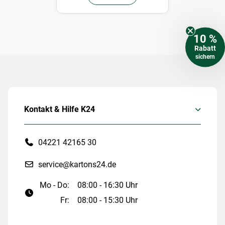
10 %
Rabatt
sichern
Kontakt & Hilfe K24
04221 42165 30
service@kartons24.de
Mo - Do:
08:00 - 16:30 Uhr
Fr:
08:00 - 15:30 Uhr