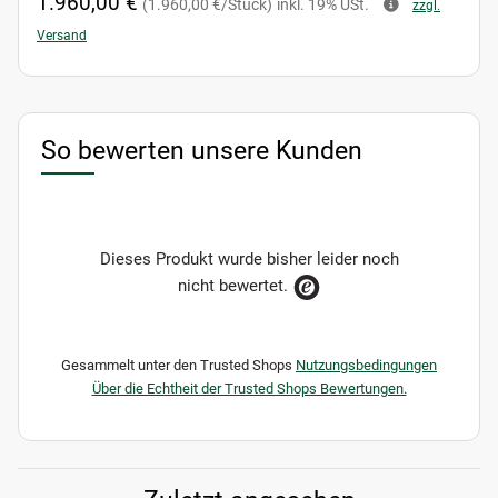
1.960,00 €
(1.960,00 €/Stück)
inkl. 19% USt.
zzgl.
Versand
So bewerten unsere Kunden
Dieses Produkt wurde bisher leider noch
nicht bewertet.
Gesammelt unter den Trusted Shops
Nutzungsbedingungen
Über die Echtheit der Trusted Shops Bewertungen.