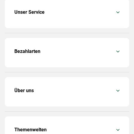
Unser Service
Bezahlarten
Über uns
Themenwelten