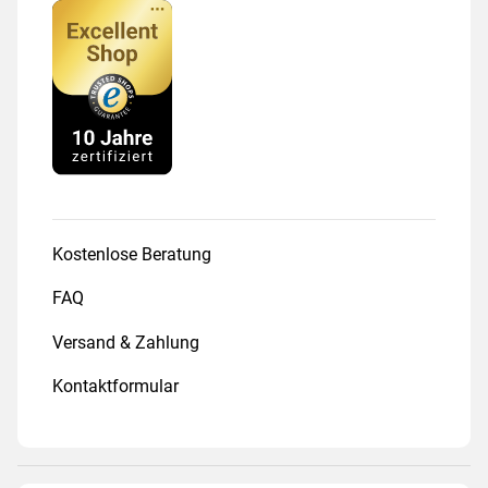
Kostenlose Beratung
FAQ
Versand & Zahlung
Kontaktformular