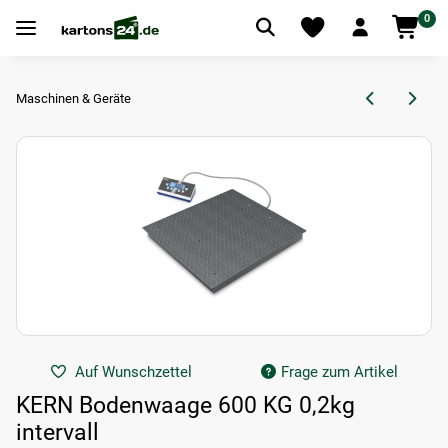
0
Maschinen & Geräte
Auf Wunschzettel
Frage zum Artikel
KERN Bodenwaage 600 KG 0,2kg
intervall