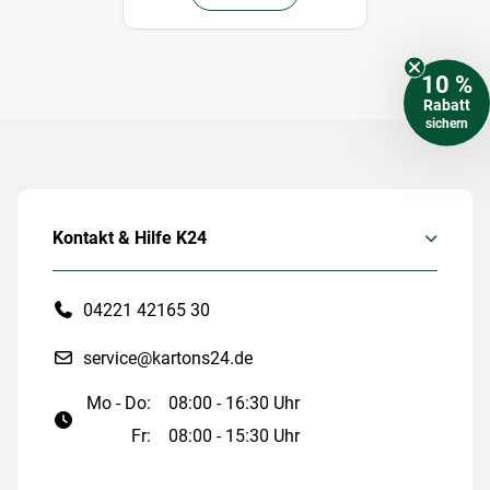
10 %
Rabatt
sichern
Kontakt & Hilfe K24
04221 42165 30
service@kartons24.de
Mo - Do:
08:00 - 16:30 Uhr
Fr:
08:00 - 15:30 Uhr