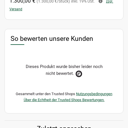
1.300,00 €
(1.300,00 €/Stück)
inkl. 19% USt.
zzgl.
Versand
So bewerten unsere Kunden
Dieses Produkt wurde bisher leider noch
nicht bewertet.
Gesammelt unter den Trusted Shops
Nutzungsbedingungen
Über die Echtheit der Trusted Shops Bewertungen.