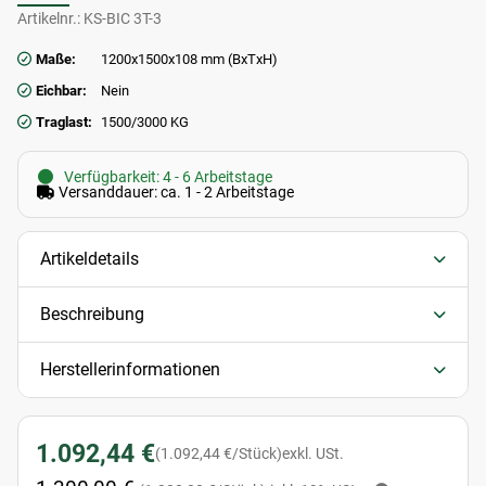
Artikelnr.:
KS-BIC 3T-3
Maße:
1200x1500x108 mm (BxTxH)
Eichbar:
Nein
Traglast:
1500/3000 KG
Verfügbarkeit: 4 - 6 Arbeitstage
Versanddauer: ca. 1 - 2 Arbeitstage
Artikeldetails
Beschreibung
Herstellerinformationen
1.092,44 €
(1.092,44 €/Stück)
exkl. USt.