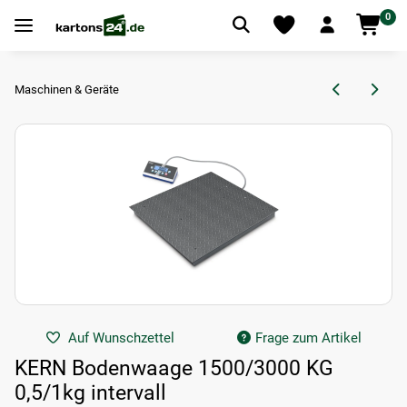
0
Maschinen & Geräte
Auf Wunschzettel
Frage zum Artikel
KERN Bodenwaage 1500/3000 KG
0,5/1kg intervall