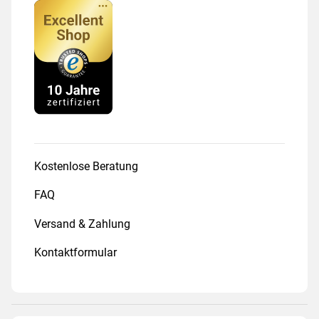
Kostenlose Beratung
FAQ
Versand & Zahlung
Kontaktformular