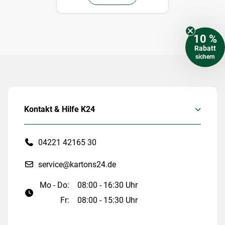
10 %
Rabatt
sichern
Kontakt & Hilfe K24
04221 42165 30
service@kartons24.de
Mo - Do:
08:00 - 16:30 Uhr
Fr:
08:00 - 15:30 Uhr