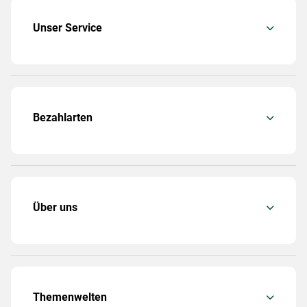
Unser Service
Bezahlarten
Über uns
Themenwelten