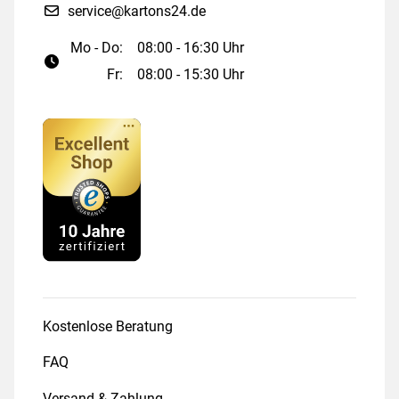
service@kartons24.de
Mo - Do:
08:00 - 16:30 Uhr
Fr:
08:00 - 15:30 Uhr
Kostenlose Beratung
FAQ
Versand & Zahlung