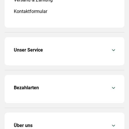
Kontaktformular
Unser Service
Bezahlarten
Über uns