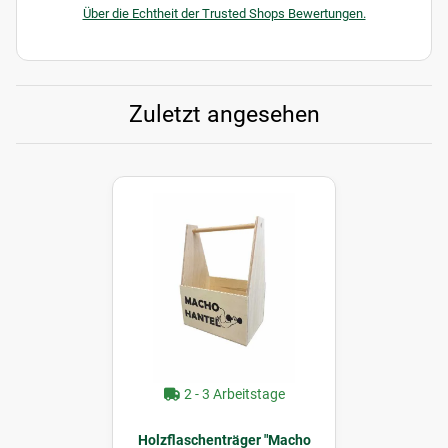
Über die Echtheit der Trusted Shops Bewertungen.
Zuletzt angesehen
2 - 3 Arbeitstage
Holzflaschenträger "Macho