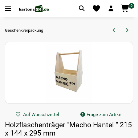
0
Geschenkverpackung
Auf Wunschzettel
Frage zum Artikel
Holzflaschenträger "Macho Hantel " 215
x 144 x 295 mm