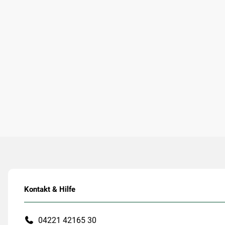
Kontakt & Hilfe
04221 42165 30