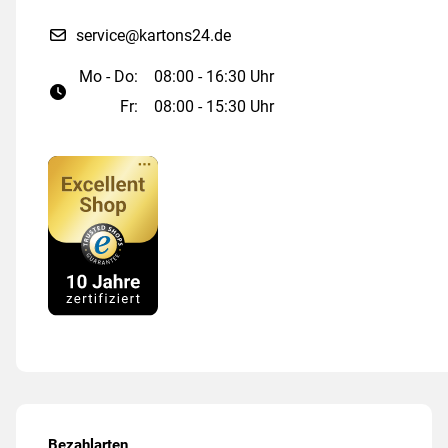
service@kartons24.de
Mo - Do:
08:00 - 16:30 Uhr
Fr:
08:00 - 15:30 Uhr
Bezahlarten