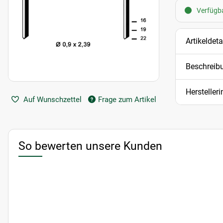
Verfügbar
Artikeldeta
Beschreib
Hersteller
Auf Wunschzettel
Frage zum Artikel
So bewerten unsere Kunden