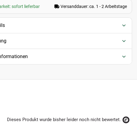
keit: sofort lieferbar
Versanddauer: ca. 1 - 2 Arbeitstage
ils
ung
informationen
Dieses Produkt wurde bisher leider noch nicht bewertet.