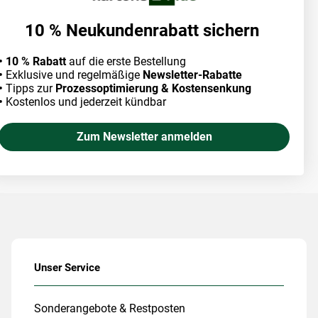
10 % Neukundenrabatt sichern
• 10 % Rabatt
auf die erste Bestellung
•
Exklusive und regelmäßige
Newsletter-Rabatte
•
Tipps zur
Prozessoptimierung & Kostensenkung
•
Kostenlos und jederzeit kündbar
Zum Newsletter anmelden
Unser Service
Sonderangebote & Restposten