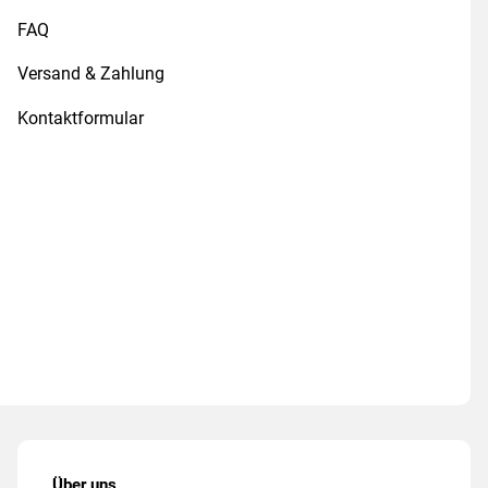
FAQ
Versand & Zahlung
Kontaktformular
Über uns