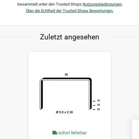
Gesammelt unter den Trusted Shops
Nutzungsbedingungen
Über die Echtheit der Trusted Shops Bewertungen.
Zuletzt angesehen
sofort lieferbar