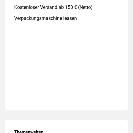
Kostenloser Versand ab 150 € (Netto)
Verpackungsmaschine leasen
Themenwelten