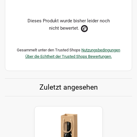
Dieses Produkt wurde bisher leider noch
nicht bewertet.
Gesammelt unter den Trusted Shops
Nutzungsbedingungen
Über die Echtheit der Trusted Shops Bewertungen.
Zuletzt angesehen