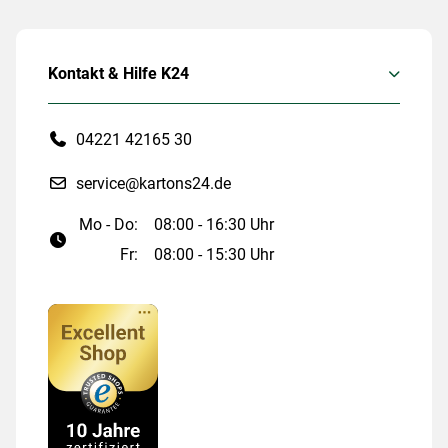
Kontakt & Hilfe K24
04221 42165 30
service@kartons24.de
Mo - Do:
08:00 - 16:30 Uhr
Fr:
08:00 - 15:30 Uhr