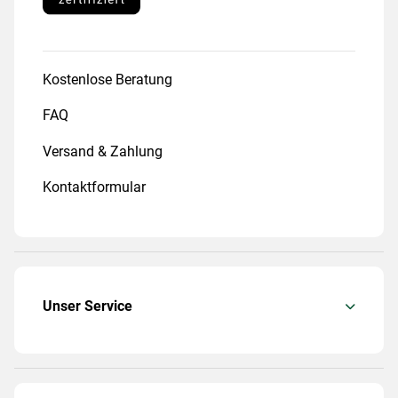
Kostenlose Beratung
FAQ
Versand & Zahlung
Kontaktformular
Unser Service