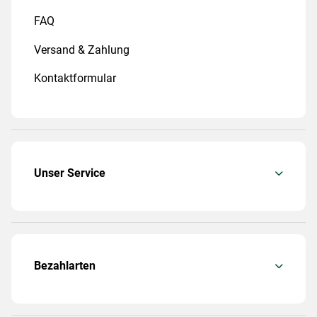
FAQ
Versand & Zahlung
Kontaktformular
Unser Service
Bezahlarten