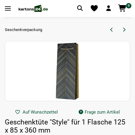
0
Geschenkverpackung
Auf Wunschzettel
Frage zum Artikel
Geschenktüte "Style" für 1 Flasche 125
x 85 x 360 mm