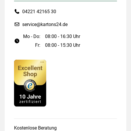
04221 42165 30
service@kartons24.de
Mo - Do:
08:00 - 16:30 Uhr
Fr:
08:00 - 15:30 Uhr
Kostenlose Beratung