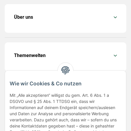
Über uns
Themenwelten
Wie wir Cookies & Co nutzen
Folge uns
Mit „Alle akzeptieren“ willigst du gem. Art. 6 Abs. 1 a
DSGVO und § 25 Abs. 1 TTDSG ein, dass wir
Informationen auf deinem Endgerät speichern/auslesen
und Daten zur Analyse und personalisierte Werbung
verarbeiten. Dazu gehört auch, dass wir – sofern du uns
deine Kontaktdaten gegeben hast – diese in gehashter