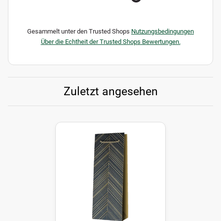
Gesammelt unter den Trusted Shops
Nutzungsbedingungen
Über die Echtheit der Trusted Shops Bewertungen.
Zuletzt angesehen