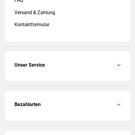
FAQ
Versand & Zahlung
Kontaktformular
Unser Service
Bezahlarten