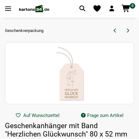
0
Geschenkverpackung
Auf Wunschzettel
Frage zum Artikel
Geschenkanhänger mit Band
"Herzlichen Glückwunsch" 80 x 52 mm