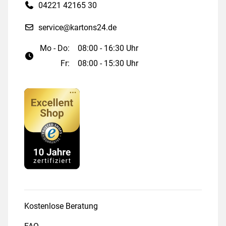
04221 42165 30
service@kartons24.de
Mo - Do:
08:00 - 16:30 Uhr
Fr:
08:00 - 15:30 Uhr
Kostenlose Beratung