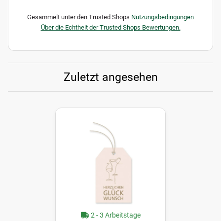
Gesammelt unter den Trusted Shops
Nutzungsbedingungen
Über die Echtheit der Trusted Shops Bewertungen.
Zuletzt angesehen
2 - 3 Arbeitstage