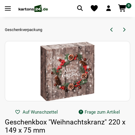
0
Geschenkverpackung
Auf Wunschzettel
Frage zum Artikel
Geschenkbox "Weihnachtskranz" 220 x
149 x 75 mm