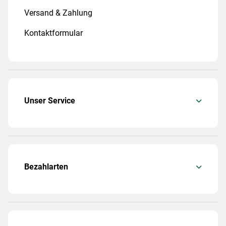
Versand & Zahlung
Kontaktformular
Unser Service
Bezahlarten