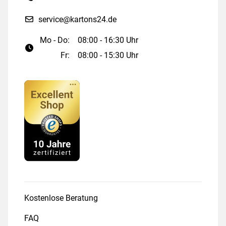
service@kartons24.de
Mo - Do:
08:00 - 16:30 Uhr
Fr:
08:00 - 15:30 Uhr
Kostenlose Beratung
FAQ