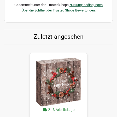
Gesammelt unter den Trusted Shops
Nutzungsbedingungen
Über die Echtheit der Trusted Shops Bewertungen.
Zuletzt angesehen
2 - 3 Arbeitstage