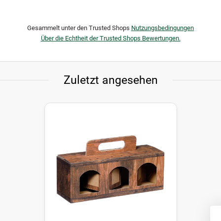
Gesammelt unter den Trusted Shops
Nutzungsbedingungen
Über die Echtheit der Trusted Shops Bewertungen.
Zuletzt angesehen