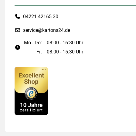
04221 42165 30
service@kartons24.de
Mo - Do:
08:00 - 16:30 Uhr
Fr:
08:00 - 15:30 Uhr