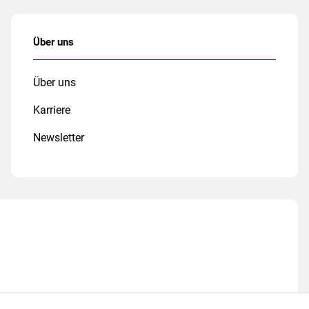
Über uns
Über uns
Karriere
Newsletter