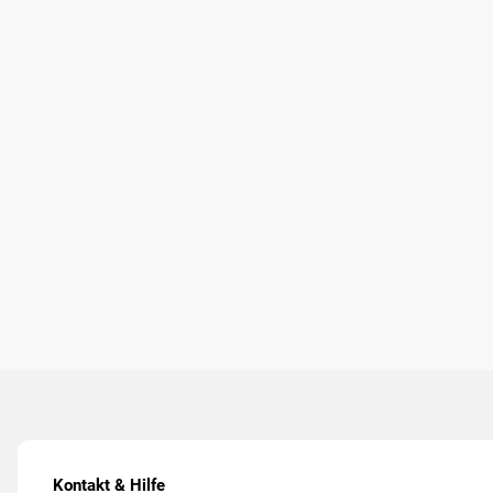
Kontakt & Hilfe