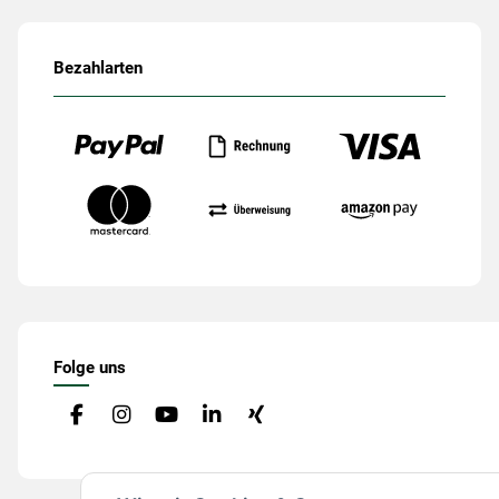
Bezahlarten
Folge uns