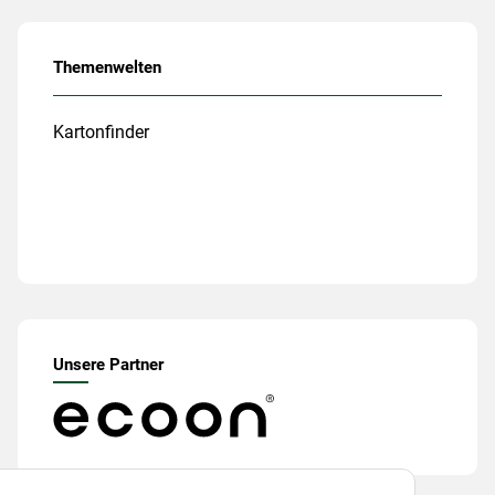
Themenwelten
Kartonfinder
Unsere Partner