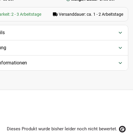
rkeit: 2 - 3 Arbeitstage
Versanddauer: ca. 1 - 2 Arbeitstage
ils
ung
informationen
Dieses Produkt wurde bisher leider noch nicht bewertet.