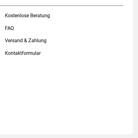
Kostenlose Beratung
FAQ
Versand & Zahlung
Kontaktformular