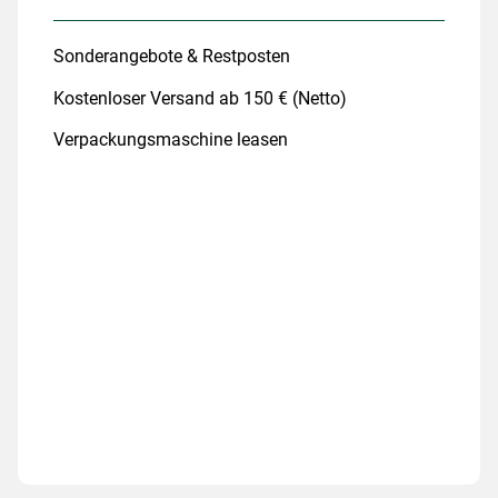
Sonderangebote & Restposten
Kostenloser Versand ab 150 € (Netto)
Verpackungsmaschine leasen