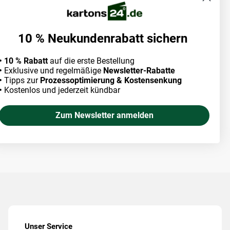
10 % Neukundenrabatt sichern
• 10 % Rabatt
auf die erste Bestellung
•
Exklusive und regelmäßige
Newsletter-Rabatte
•
Tipps zur
Prozessoptimierung & Kostensenkung
•
Kostenlos und jederzeit kündbar
Zum Newsletter anmelden
Unser Service