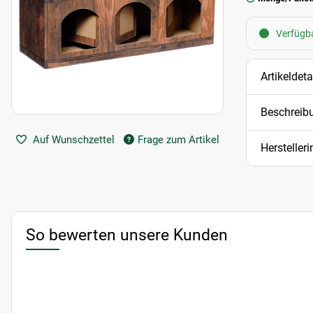
Verfügba
Artikeldeta
Beschreib
Auf Wunschzettel
Frage zum Artikel
Hersteller
So bewerten unsere Kunden